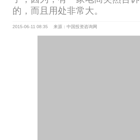
的，而且用处非常大。
2015-06-11 08:35
来源：中国投资咨询网