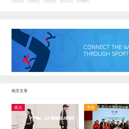
相关文章
观点
早报