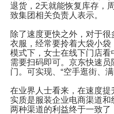
退货，2天就能恢复库存，周
致集团相关负责人表示。
除了速度更快之外，对于很
衣服，经常要拎着大袋小袋
模式下，女士在线下门店看
需要扫码即可。京东快速员
门。可实现、“空手逛街、满
在业界人士看来，在速度提
实质是服装企业电商渠道和
两种渠道的利益终于一致了