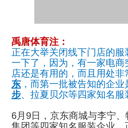
禹唐体育注：
正在大举关闭线下门店的服
一下了，因为，有一家电商
店还是有用的，而且用处非
东
，而第一批被告知的企业
步
、拉夏贝尔等四家知名服
6月9日，京东商城与李宁
集团等四家知名服装企业。