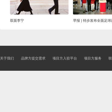
双面李宁
关于我们
品牌方提交需求
项目方入驻平台
项目方服务
联