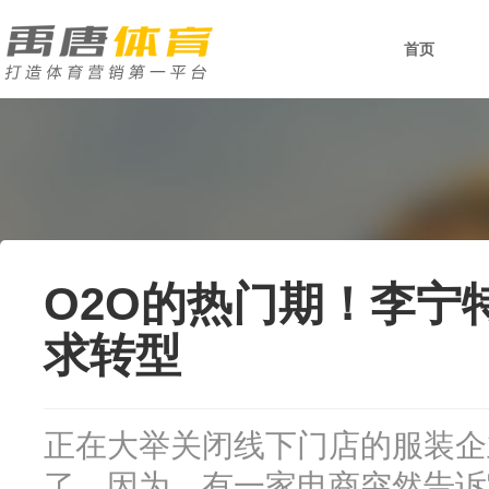
首页
O2O的热门期！李宁
求转型
正在大举关闭线下门店的服装企
了，因为，有一家电商突然告诉