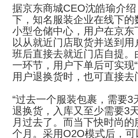
据京东商城CEO沈皓瑜介绍
下，知名服装企业在线下的
小型仓储中心，用户在京东
以从就近门店取货并送到用
班后直接去就近门店自提。
一环节，用户下单后可实现“
用户退换货时，也可直接去
“过去一个服装包裹，需要
退换货，入库又至少需要3
月过去了。而当下快时尚的
个月。采用O2O模式后，