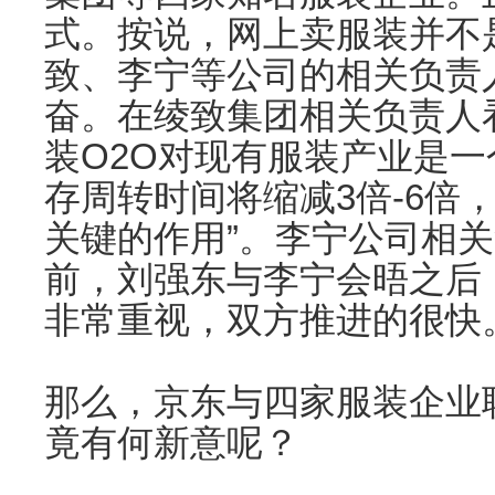
式。按说，网上卖服装并不
致、李宁等公司的相关负责
奋。在绫致集团相关负责人
装O2O对现有服装产业是一
存周转时间将缩减3倍-6倍
关键的作用”。李宁公司相
前，刘强东与李宁会晤之后
非常重视，双方推进的很快
那么，京东与四家服装企业
竟有何新意呢？