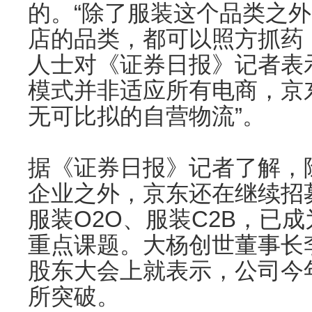
的。“除了服装这个品类之
店的品类，都可以照方抓药，
人士对《证券日报》记者表示
模式并非适应所有电商，京
无可比拟的自营物流”。
据《证券日报》记者了解，
企业之外，京东还在继续招
服装O2O、服装C2B，已
重点课题。大杨创世董事长
股东大会上就表示，公司今
所突破。