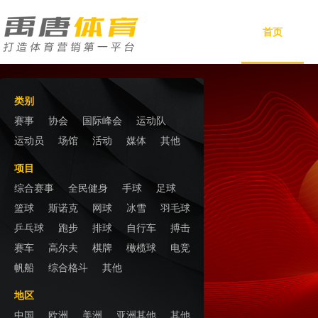
首页
类别
赛事
协会
国际峰会
运动队
运动员
场馆
活动
媒体
其他
项目
综合赛事
全民健身
手球
足球
篮球
斯诺克
网球
冰雪
羽毛球
乒乓球
跑步
排球
自行车
搏击
赛车
高尔夫
棋牌
橄榄球
电竞
帆船
综合格斗
其他
地区
中国
欧洲
美洲
亚洲其他
其他