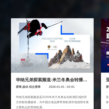
华纳兄弟探索频道-米兰冬奥会转播合作
赛事,媒体 综合赛事
2026-01-01 - 03-01
赛
华纳兄弟探索频道是2026年米兰冬奥会在欧洲区域的官
亚
方持权转播媒体，为中国出海品牌带来欧洲市场借势冬奥
体
大赛热点的营销机遇。