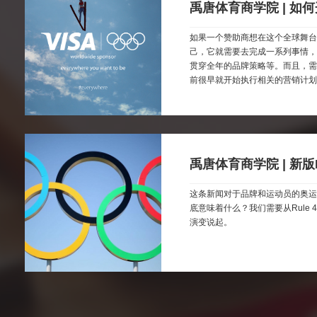
如果一个赞助商想在这个全球舞
己，它就需要去完成一系列事情
贯穿全年的品牌策略等。而且，
前很早就开始执行相关的营销计划
这条新闻对于品牌和运动员的奥
底意味着什么？我们需要从Rule 
演变说起。