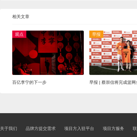
相关文章
观点
早报
百亿李宁的下一步
关于我们
品牌方提交需求
项目方入驻平台
项目方服务
联