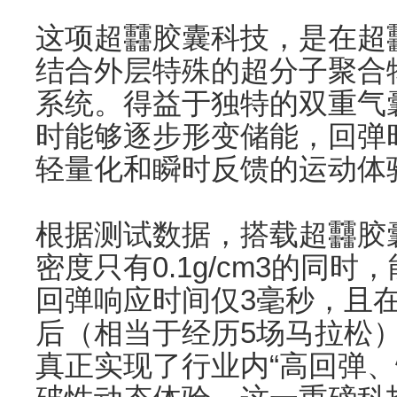
这项超䨻胶囊科技，是在超
结合外层特殊的超分子聚合
系统。得益于独特的双重气
时能够逐步形变储能，回弹
轻量化和瞬时反馈的运动体
根据测试数据，搭载超䨻胶
密度只有0.1g/cm3的同时
回弹响应时间仅3毫秒，且在
后（相当于经历5场马拉松
真正实现了行业内“高回弹、