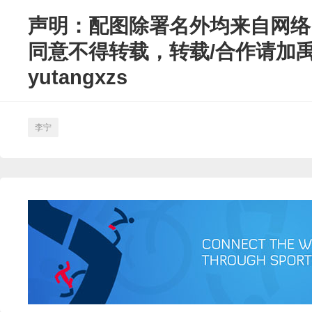
声明：配图除署名外均来自网络
同意不得转载，转载/合作请加
yutangxzs
李宁