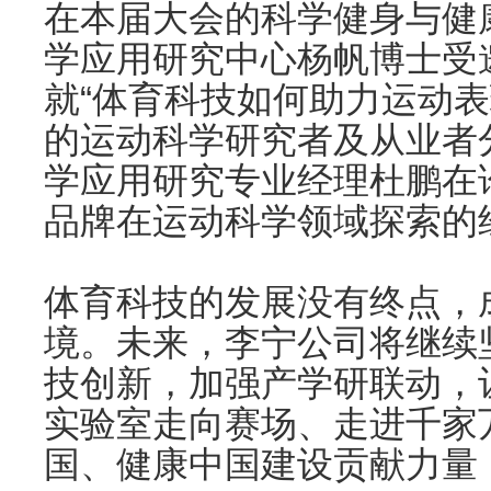
在本届大会的科学健身与健
学应用研究中心杨帆博士受
就“体育科技如何助力运动表
的运动科学研究者及从业者
学应用研究专业经理杜鹏在
品牌在运动科学领域探索的
体育科技的发展没有终点，
境。未来，李宁公司将继续
技创新，加强产学研联动，
实验室走向赛场、走进千家
国、健康中国建设贡献力量