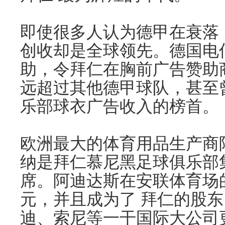
即使很多人认为德甲在衰落
创收却是全球领先。德国电信
助，令拜仁在胸前广告赞助
远超过其他德甲球队，甚至
乐部球衣广告收入的榜首。
欧洲最大的体育用品生产商
纳是拜仁慕尼黑足球俱乐部
席。阿迪达斯在安联体育场
元，并且成为了 拜仁的股
迪、索尼等一干国际大公司