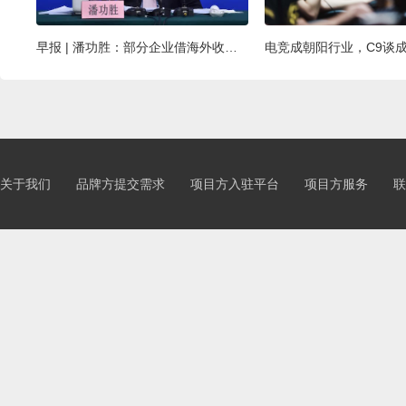
早报 | 潘功胜：部分企业借海外收购球队转移资产！洋河酒厂携手中超！
电竞成朝阳行业，C9谈
关于我们
品牌方提交需求
项目方入驻平台
项目方服务
联