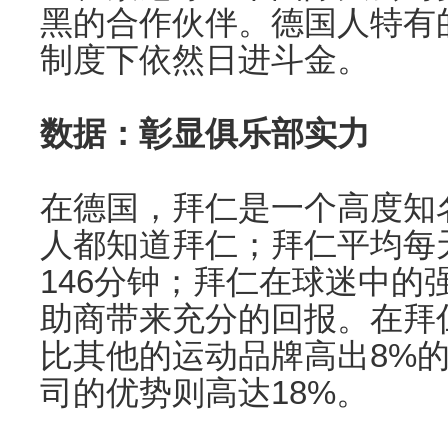
黑的合作伙伴。德国人特有
制度下依然日进斗金。
数据：彰显俱乐部实力
在德国，拜仁是一个高度知
人都知道拜仁；拜仁平均每
146分钟；拜仁在球迷中的
助商带来充分的回报。在拜
比其他的运动品牌高出8%
司的优势则高达18%。