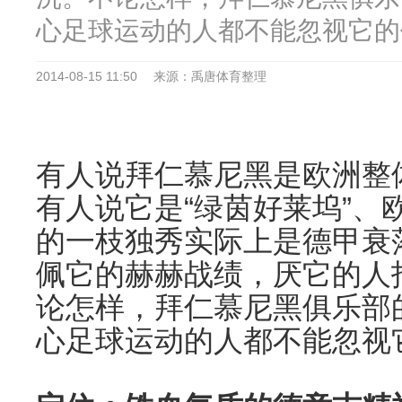
心足球运动的人都不能忽视它的
2014-08-15 11:50
来源：禹唐体育整理
有人说拜仁慕尼黑是欧洲整
有人说它是“绿茵好莱坞”、
的一枝独秀实际上是德甲衰
佩它的赫赫战绩，厌它的人
论怎样，拜仁慕尼黑俱乐部
心足球运动的人都不能忽视