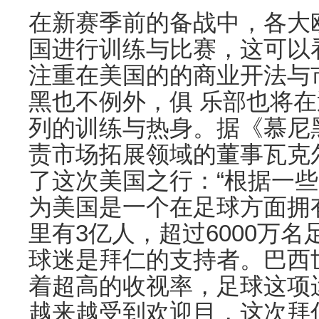
在新赛季前的备战中，各大
国进行训练与比赛，这可以
注重在美国的的商业开法与
黑也不例外，俱 乐部也将
列的训练与热身。据《慕尼
责市场拓展领域的董事瓦克
了这次美国之行：“根据一些
为美国是一个在足球方面拥
里有3亿人，超过6000万名
球迷是拜仁的支持者。巴西
着超高的收视率，足球这项
越来越受到欢迎目，这次拜