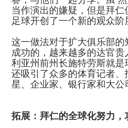
当作演出的嫌疑，但是拜仁
足球开创了一个新的观众阶
这一做法对于扩大俱乐部的
成功的，越来越多的达官贵
利亚州前州长施特劳斯就是
还吸引了众多的体育记者、
星、企业家、银行家和大公
拓展：拜仁的全球化努力，