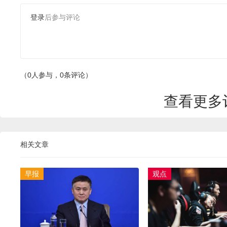
登录
后参与评论
（0人参与，0条评论）
查看更多
相关文章
早报
观点