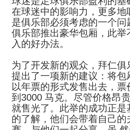
球迷是足球俱乐部盈利的基
在球迷中的影响力，更多地
是俱乐部必须考虑的一个问
俱乐部推出豪华包厢，此举
入的好办法。
为了开发新的观众，拜仁俱
提出了一项新的建议：将包
以年票的形式发售出去，票价
到3000 马克。尽管价格
就售光了。此举的成功正是
的了解，他们会带着自己的
赛，与他们一起分享。虽 