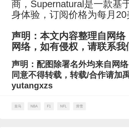
商，Supernatural是一
身体验，订阅价格为每月20
声明：本文内容整理自网络
网络，如有侵权，请联系我
声明：配图除署名外均来自网络
同意不得转载，转载/合作请加
yutangxzs
皇马
NBA
F1
NFL
滑雪