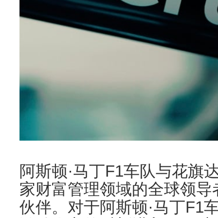
阿斯顿·马丁F1车队与花旗
家财富管理领域的全球领导
伙伴。对于阿斯顿·马丁F1