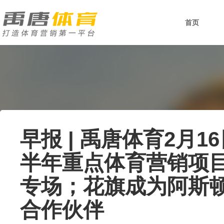
首页
早报 | 禹唐体育2月1
半年重点体育营销项
专场；花旗成为阿斯顿
合作伙伴