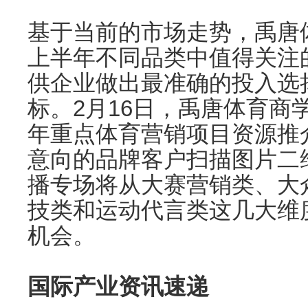
基于当前的市场走势，禹唐体
上半年不同品类中值得关注
供企业做出最准确的投入选
标。2月16日，禹唐体育商学
年重点体育营销项目资源推
意向的品牌客户扫描图片二
播专场将从大赛营销类、大
技类和运动代言类这几大维
机会。
国际产业资讯速递