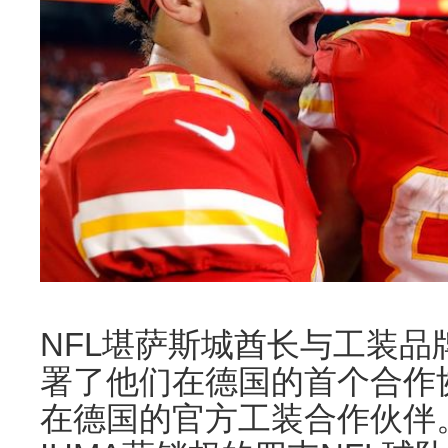
NFL堪萨斯城酋长与工装品牌Enge
署了他们在德国的首个合作
在德国的官方工装合作伙伴