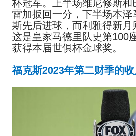
杯冠军。上半场维尼修斯和
雷加扳回一分，下半场本泽
斯先后进球，而利雅得新月
这是皇家马德里队史第100
获得本届世俱杯金球奖。
福克斯2023年第二财季的