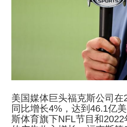
美国媒体巨头福克斯公司在2
同比增长4%，达到46.1
斯体育旗下NFL节目和202