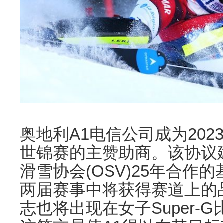
奥地利A1电信公司成为202
世锦赛的主赞助商。该协议
滑雪协会(OSV)25年合作
两届赛事中将获得赛道上的
志也将出现在女子Super-