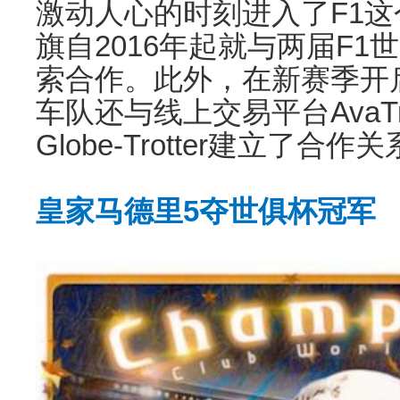
激动人心的时刻进入了F1
旗自2016年起就与两届F1
索合作。此外，在新赛季开启
车队还与线上交易平台AvaT
Globe-Trotter建立了合作
皇家马德里5夺世俱杯冠军