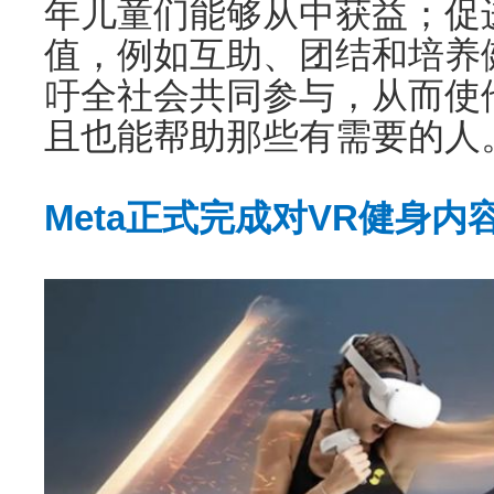
年儿童们能够从中获益；促
值，例如互助、团结和培养
吁全社会共同参与，从而使
且也能帮助那些有需要的人
Meta正式完成对VR健身内容