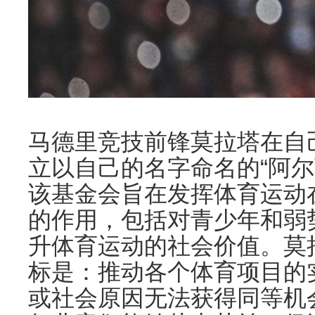
马德里竞技前锋莫拉塔在自
立以自己的名字命名的“阿尔
该基金会旨在发挥体育运动
的作用，包括对青少年和弱
升体育运动的社会价值。莫
标是：推动各个体育项目的
或社会原因无法获得同等机