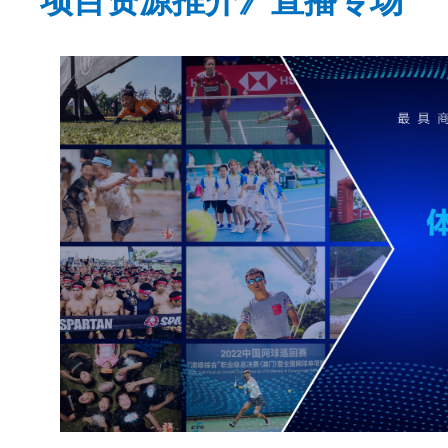
项目资源推介》直播专场