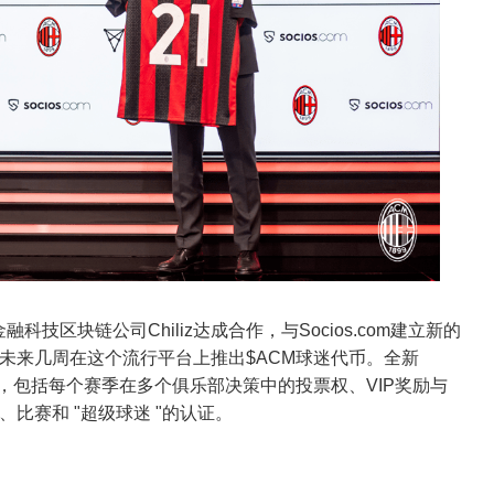
技区块链公司Chiliz达成合作，与Socios.com建立新的
未来几周在这个流行平台上推出$ACM球迷代币。全新
，包括每个赛季在多个俱乐部决策中的投票权、VIP奖励与
比赛和 "超级球迷 "的认证。