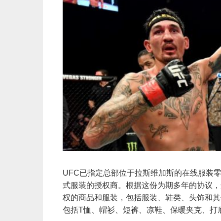
UFC已指定总部位于拉斯维加斯的在线服装零售
式服装的授权商。根据这份为期多年的协议，
权的商品和服装，包括服装、鞋类、头饰和其他配
包括T恤、帽衫、短裤、凉鞋、保暖夹克、打