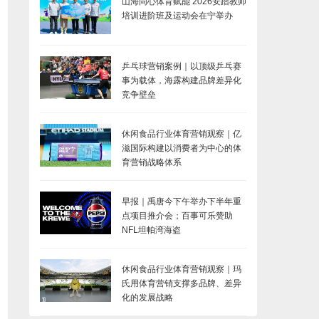
山海同心体育赋能 2026安踏教师
培训进阶班及运动会在宁举办
乒乓球营销案例｜以顶级乒乓赛
事为载体，海露构建品牌差异化
竞争壁垒
休闲食品行业体育营销观察｜亿
滋国际构建以消费者为中心的体
育营销战略体系
早报｜禹唐今下午举办下半年重
点项目推介会；百事可乐赞助
NFL坦帕湾海盗
休闲食品行业体育营销观察｜玛
氏用体育营销支撑多品牌、差异
化的发展战略