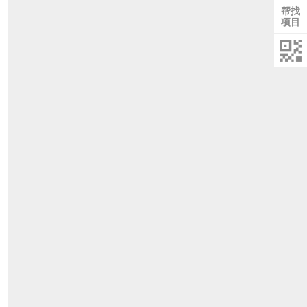
帮找
项目