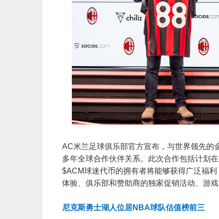
AC米兰足球俱乐部官方宣布，与世界领先的金融科
多年全球合作伙伴关系。此次合作包括计划在
$ACM球迷代币的拥有者将能够获得广泛福利
体验、俱乐部和赞助商的独家促销活动、游戏、
尼克斯勇士湖人位居NBA球队估值榜前三