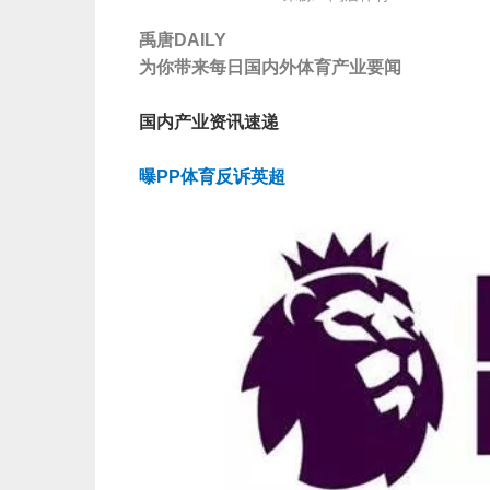
禹唐DAILY
为你带来每日国内外体育产业要闻
国内产业资讯速递
曝PP体育反诉英超