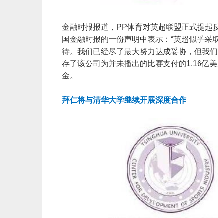
金融时报报道，PP体育对英超联盟正式提起反
国金融时报的一份声明中表示：“英超似乎采
待。我们已经尽了最大努力达成妥协，但我们
存了该公司为并未播出的比赛支付的1.16亿
金。
拜仁将与清华大学继续开展深度合作