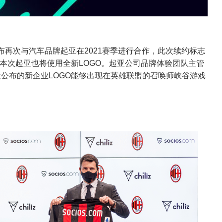
宣布再次与汽车品牌起亚在2021赛季进行合作，此次续约标志
本次起亚也将使用全新LOGO。起亚公司品牌体验团队主管
们最近公布的新企业LOGO能够出现在英雄联盟的召唤师峡谷游戏