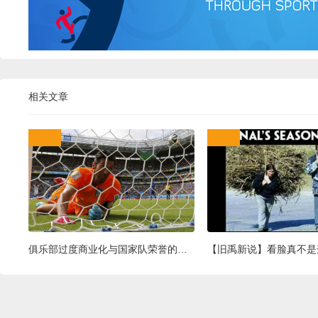
相关文章
俱乐部过度商业化与国家队荣誉的矛盾