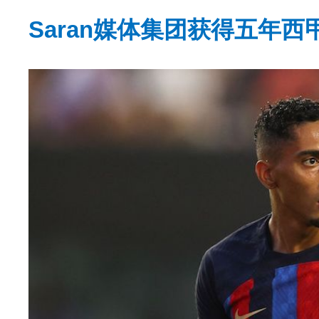
Saran媒体集团获得五年