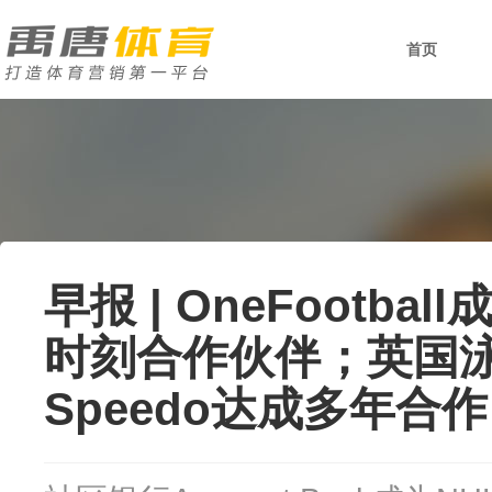
首页
早报 | OneFootb
时刻合作伙伴；英国
Speedo达成多年合作