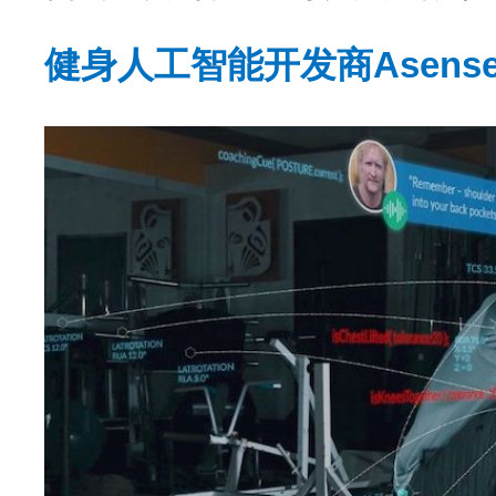
健身人工智能开发商Asens