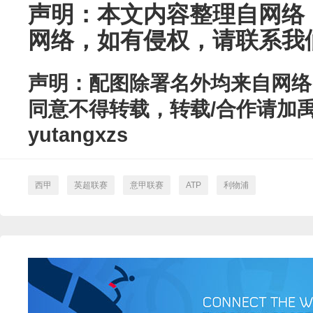
声明：本文内容整理自网络
网络，如有侵权，请联系我
声明：配图除署名外均来自网络
同意不得转载，转载/合作请加
yutangxzs
西甲
英超联赛
意甲联赛
ATP
利物浦