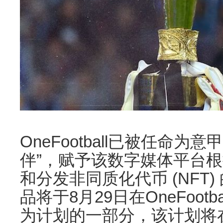
OneFootball已被任命
伴”，赋予该数字媒体平台
和分发非同质化代币 (NFT
品将于8月29日在OneFootb
为计划的一部分，该计划将