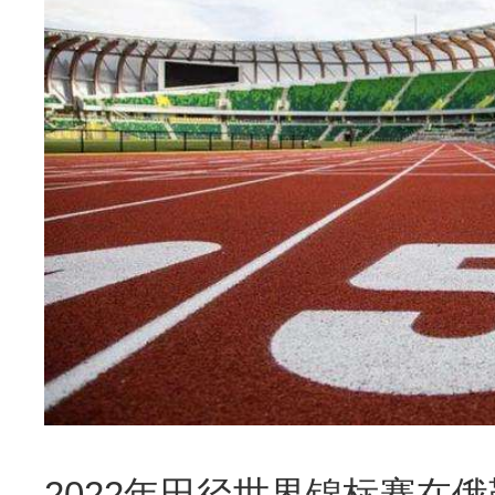
2022年田径世界锦标赛在