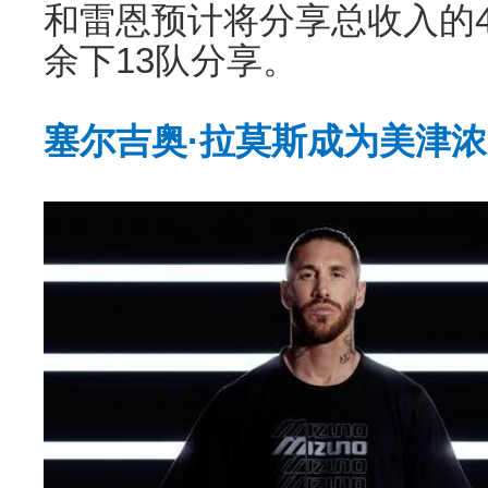
和雷恩预计将分享总收入的4
余下13队分享。
塞尔吉奥·拉莫斯成为美津