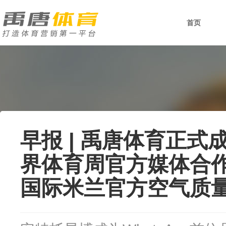
首页
早报 | 禹唐体育正式
界体育周官方媒体合
国际米兰官方空气质