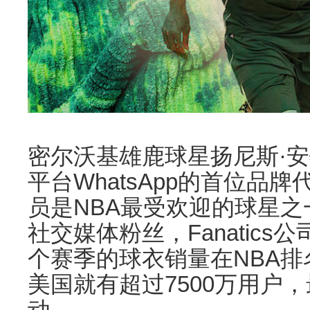
密尔沃基雄鹿球星扬尼斯·
平台WhatsApp的首位品
员是NBA最受欢迎的球星之
社交媒体粉丝，Fanatic
个赛季的球衣销量在NBA排名
美国就有超过7500万用户
动。