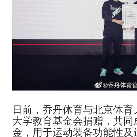
日前，乔丹体育与北京体育
大学教育基金会捐赠，共同
金，用于运动装备功能性及