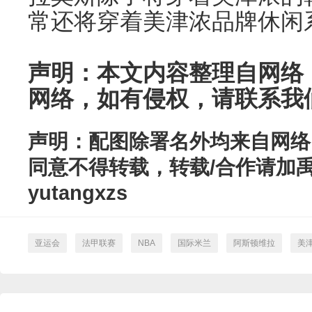
常还将穿着美津浓品牌休闲
声明：本文内容整理自网络
网络，如有侵权，请联系我
声明：配图除署名外均来自网络
同意不得转载，转载/合作请加
yutangxzs
亚运会
法甲联赛
NBA
国际米兰
阿斯顿维拉
美