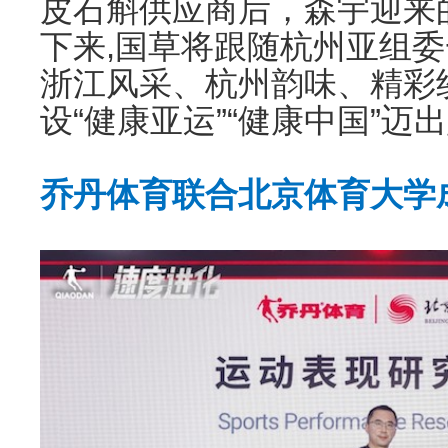
皮石斛供应商后，森宇迎来
下来,国草将跟随杭州亚组委
浙江风采、杭州韵味、精彩纷
设“健康亚运”“健康中国”迈
乔丹体育联合北京体育大学