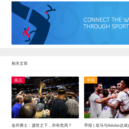
相关文章
观点
早报
金州勇士：盛世之下，亦有危局？