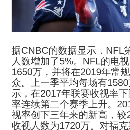
据CNBC的数据显示，NFL
人数增加了5%。NFL的电
1650万，并将在2019年常
众。上一季平均每场有158
示，在2017年联赛收视率下
率连续第二个赛季上升。20
视率创下三年来的新高，较2
收视人数为1720万。对福克