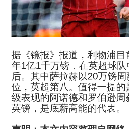
据《镜报》报道，利物浦目
年1亿1千万镑，在英超球
后。其中萨拉赫以20万镑
位，英超第八。值得一提的
级表现的阿诺德和罗伯逊周
英镑，是底薪高能的代表。