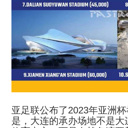
亚足联公布了2023年亚洲
是，大连的承办场地不是大