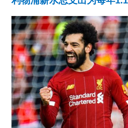
利物浦薪水总支出为每年1.