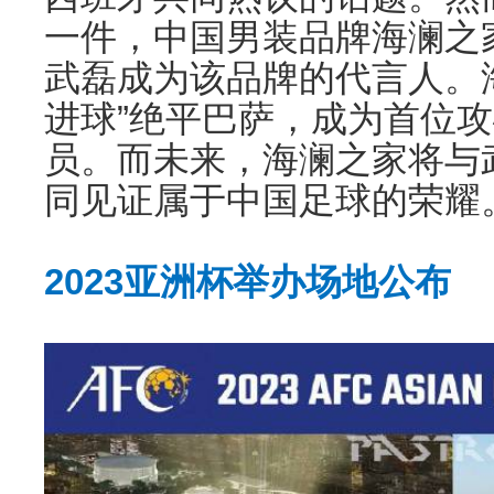
一件，中国男装品牌海澜之
武磊成为该品牌的代言人。
进球”绝平巴萨，成为首位
员。而未来，海澜之家将与
同见证属于中国足球的荣耀
2023亚洲杯举办场地公布