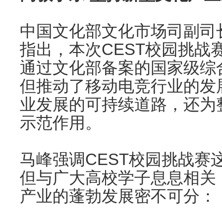
中国文化部文化市场司副司
指出，本次CEST校园挑战
通过文化部备案的国家级综
但推动了移动电竞行业的发
业发展的可持续道路，还为
示范作用。
马峰强调CEST校园挑战赛
但与广大高校学子息息相关
产业的蓬勃发展密不可分：