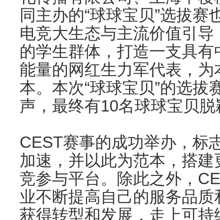
同主办的“球球宝贝”选拔赛
电竞大生态与主流价值引导
的学生群体，打造一支具有
能量的网红生力军代表，为
本。本次“球球宝贝”的选拔
声，最终有10名球球宝贝
CEST赛事的成功举办，标
加速，并以此为范本，搭建
竞参与平台。除此之外，CE
业不断提高自己的服务品质
获得转型和发展，走上可持