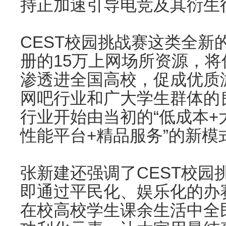
持正加速引导电竞及其衍生
CEST校园挑战赛这类全新
册的15万上网场所资源，
渗透进全国高校，促成优质
网吧行业和广大学生群体的
行业开始由当初的“低成本+
性能平台+精品服务”的新模
张新建还强调了CEST校园
即通过平民化、娱乐化的办
在校高校学生课余生活中全