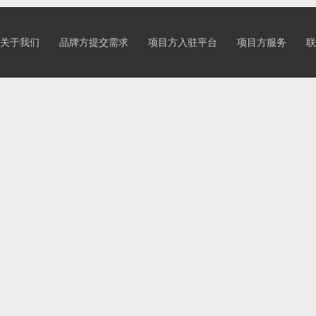
关于我们
品牌方提交需求
项目方入驻平台
项目方服务
联