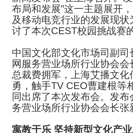
布局和发展”这一主题展开，
及移动电竞行业的发展现状
讨了本次CEST校园挑战赛
中国文化部文化市场司副司
网服务营业场所行业协会会
总裁费拥军，上海艾播文化
勇，触手TV CEO曹建根
同出席了本次发布会。发布
务营业场所行业协会会长张
寓教于乐 坚持新型文化产