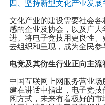
四、坚持新型文化产业发展
文化产业的建设需要社会各
感的企业及协会，以及广大
进。将电子竞技用更良性、
去组织和呈现，成为全民参
电竞及其衍生行业正向主流
中国互联网上网服务营业场
建在讲话中指出，电子竞技
闲方式，未来有着极好的市