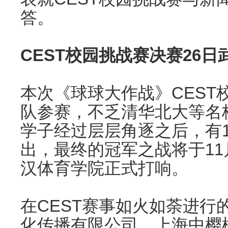
答。
CEST校园挑战赛决赛26日
本次《球球大作战》CEST
队参赛，不乏清华北大等名
学子经过层层角逐之后，有
出，最终的冠军之战将于11月
汉体育学院正式打响。
在CEST赛事如火如荼进行
化传播有限公司、上海中樱