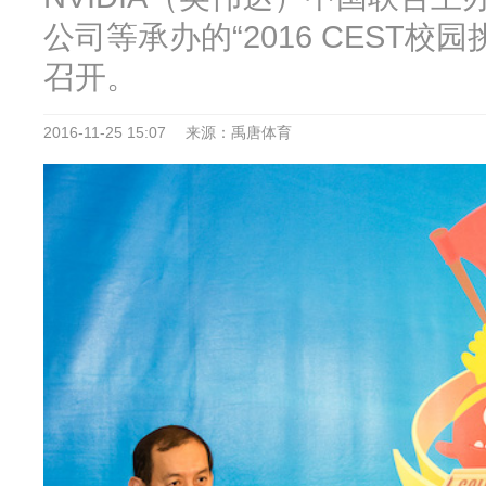
公司等承办的“2016 CEST校
召开。
2016-11-25 15:07
来源：禹唐体育