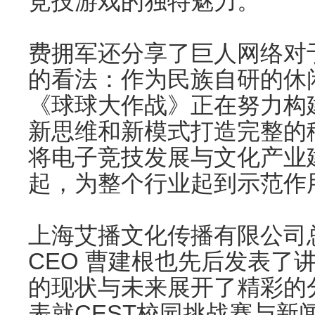
竞技游戏的独特魅力。
费拥军还分享了巨人网络对
的看法：作为民族自研的休
《球球大作战》正在努力构
新思维和新模式打造完整的
将电子竞技发展与文化产业
起，为整个行业起到示范作
上海艾播文化传播有限公司
CEO 曹建根也先后发表了
的现状与未来展开了精彩的
表就CEST校园挑战赛与新