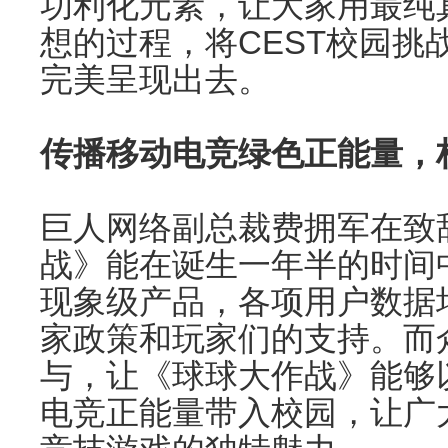
功利化元素，让大家用最纯
想的过程，将CEST校园挑战
完美呈现出去。
传播移动电竞绿色正能量，
巨人网络副总裁费拥军在致
战》能在诞生一年半的时间
现象级产品，各项用户数据
家政策和玩家们的支持。而
与，让《球球大作战》能够
电竞正能量带入校园，让广