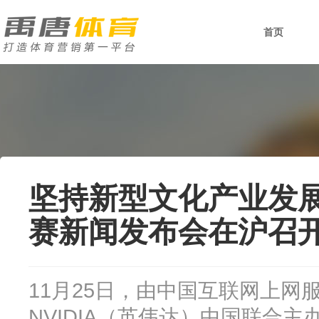
首页
坚持新型文化产业发展
赛新闻发布会在沪召
11月25日，由中国互联网上网
NVIDIA（英伟达）中国联合