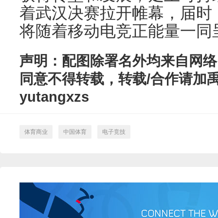
着武汉决赛拉开帷幕，届时
将随着移动电竞正能量一同
声明：配图除署名外均来自网络
同意不得转载，转载/合作请加
yutangxzs
体育商业
中国体育
电子竞技