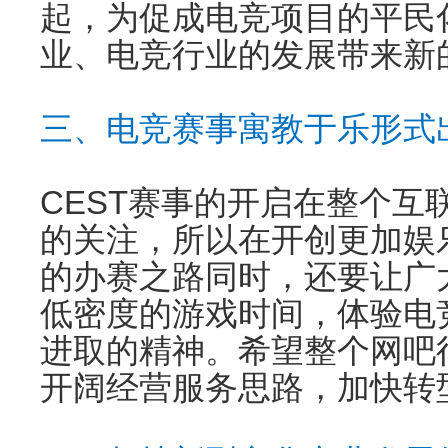
起，为促成电竞项目的平民
业、电竞行业的发展带来新
三、电竞赛事寓教于乐形式
CEST赛事的开启在整个互
的关注，所以在开创更加娱
的办赛之路同时，还要让广
低密度的游戏时间，体验电
进取的精神。希望整个网吧
开阔经营服务思路，加快转