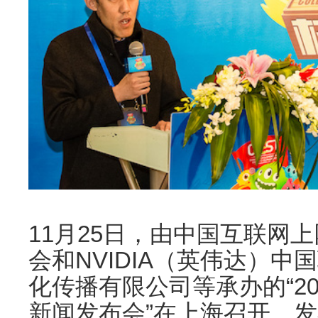
11
月25日，由中国互联网
会和NVIDIA（英伟达）
化传播有限公司等承办的“20
新闻发布会”在上海召开。发