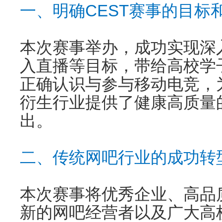
一、明确CEST赛事的目标
本次赛事举办，成功实现深
入直播等目标，带给高校学
正确认识与参与移动电竞，
衍生行业提供了健康高质量
出。
二、传统网吧行业的成功转
本次赛事将优秀企业、高品
新的网吧经营者以及广大高