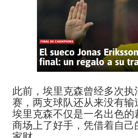
此前，埃里克森曾经多次执
赛，两支球队还从来没有输
埃里克森不仅是一名出色的
商场上了好手，凭借着自己
家财。