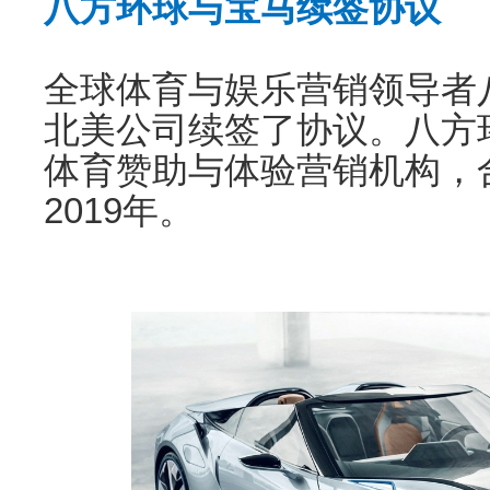
八方环球与宝马续签协议
全球体育与娱乐营销领导者
北美公司续签了协议。八方
体育赞助与体验营销机构，
2019年。