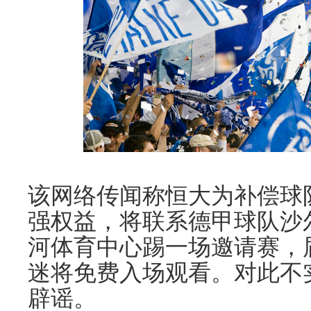
该网络传闻称恒大为补偿球
强权益，将联系德甲球队沙尔
河体育中心踢一场邀请赛，
迷将免费入场观看。对此不
辟谣。