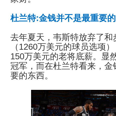
杜兰特:金钱并不是最重要的
去年夏天，韦斯特放弃了和
（1260万美元的球员选项
150万美元的老将底薪。显
冠军，而在杜兰特看来，金
要的东西。