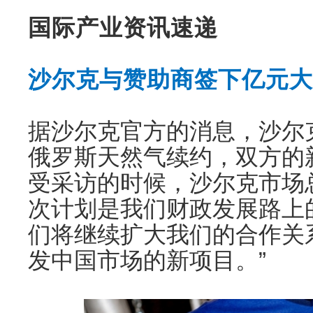
国际产业资讯速递
沙尔克与赞助商签下亿元大
据沙尔克官方的消息，沙尔
俄罗斯天然气续约，双方的新
受采访的时候，沙尔克市场
次计划是我们财政发展路上
们将继续扩大我们的合作关
发中国市场的新项目。”