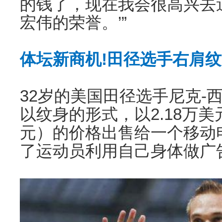
的钱了，现在我会很高兴去
宏伟的荣誉。’”
体坛新商机!田径选手右肩纹
32岁的美国田径选手尼克-
以纹身的形式，以2.18万美
元）的价格出售给一个移动
了运动员利用自己身体做广