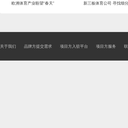
欧洲体育产业盼望“春天”
新三板体育公司 寻找细
关于我们
品牌方提交需求
项目方入驻平台
项目方服务
联