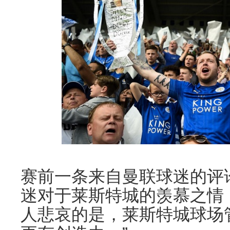
赛前一条来自曼联球迷的评
迷对于莱斯特城的羡慕之情
人悲哀的是，莱斯特城球场