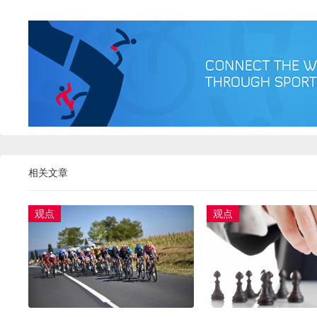
相关文章
观点
观点