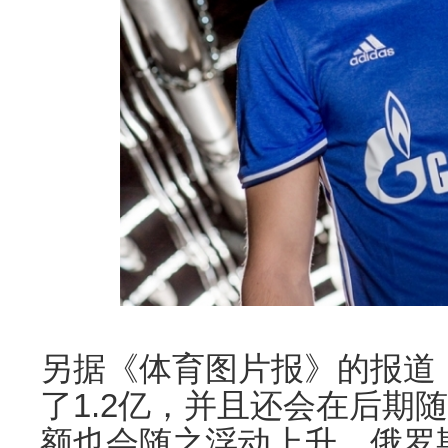
另据《体育图片报》的报道
了1.2亿，并且还会在后期
额也会随之浮动上升。俄罗斯