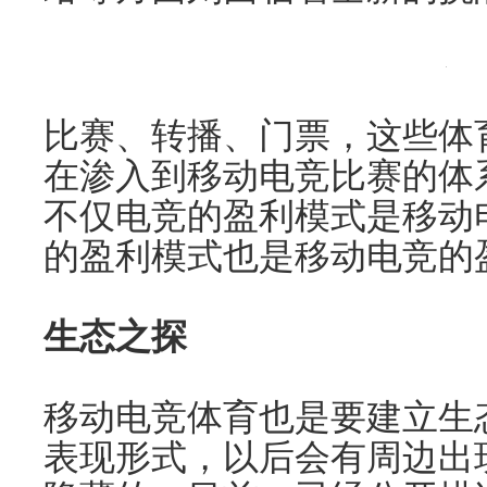
比赛、转播、门票，这些体
在渗入到移动电竞比赛的体
不仅电竞的盈利模式是移动
的盈利模式也是移动电竞的
生态之探
移动电竞体育也是要建立生
表现形式，以后会有周边出