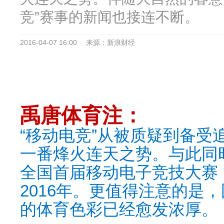
竞”赛事的新闻也接连不断。
2016-04-07 16:00
来源：新浪财经
禹唐体育注：
“移动电竞”从被质疑到备受
一番烽火连天之势。与此同
全国首届移动电子竞技大赛
2016年。更值得注意的是
的体育色彩已经愈发浓厚。