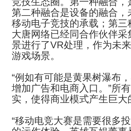
竞技生态圈。第一种融合，
第二种融合是设备的融合，
移动电子竞技的承载；第三
大唐网络已经同合作伙伴采集
景进行了VR处理，作为未
游戏场景。
“例如有可能是黄果树瀑布
增加广告和电商入口。”所
实，使得商业模式产生巨大
“移动电竞大赛是需要很多投