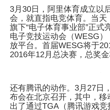
3月30日，阿里体育成立以
会，就直指电竞体育。当天
旗下“电子体育事业部”正式
电子竞技运动会（WESG
放平台。首届WESG将于20
2016年12月总决赛，总奖
还有腾讯的动作。3月27日
布会在北京召开，其中，移
出了通过TGA（腾讯游戏