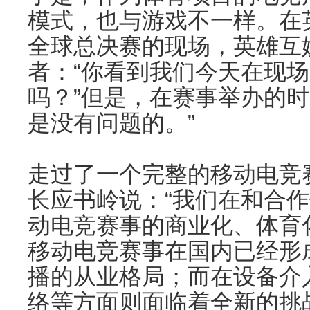
模式，也与游戏不一样。在英
全球总决赛的现场，英雄互
者：“你看到我们今天在现
吗？”但是，在赛事举办的时间
是没有问题的。”
走过了一个完整的移动电竞
长应书岭说：“我们在和合
动电竞赛事的商业化、体育
移动电竞赛事在国内已经形
播的从业格局；而在设备介
络等方面则面临着全新的挑