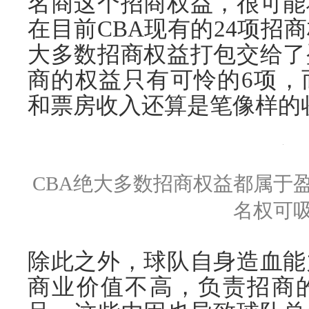
名商这个招商权益，很可能
在目前CBA现有的24项招
大多数招商权益打包交给了
商的权益只有可怜的6项，
和票房收入还算是笔像样的
CBA绝大多数招商权益都属于
名权可
除此之外，球队自身造血能
商业价值不高，负责招商