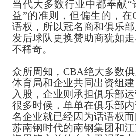
当代大多数行业中都奉献“
益”的准则，但偏生的，在
语权，所以冠名商和俱乐部
发后球队更换赞助商犹如走
不稀奇。
众所周知，CBA绝大多数
体育局和企业共同出资组建
入股，企业则承担俱乐部运
很多时候，单单在俱乐部内
名企业就已经因为话语权而
苏南钢时代的南钢集团和江