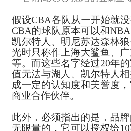
假设CBA各队从一开始就
CBA的球队原本可以和NB
凯尔特人、明尼苏达森林狼
光时只称作上海大鲨鱼、广
等。而这些名字经过20年
值无法与湖人、凯尔特人相
成一定的认知度和美誉度，
商业合作伙伴。
此外，必须指出的是，品牌
无限量的，它可以授权给1