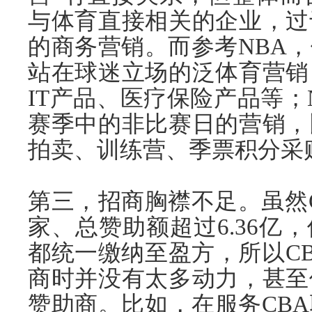
与体育直接相关的企业，过
的商务营销。而参考NBA
站在球迷立场的泛体育营销
IT产品、医疗保险产品等；
赛季中的非比赛日的营销，
拍卖、训练营、季票积分采
第三，招商胸襟不足。虽然C
家、总赞助额超过6.36亿
都统一缴纳至盈方，所以C
商时并没有太多动力，甚至
赞助商。比如，在服务CB