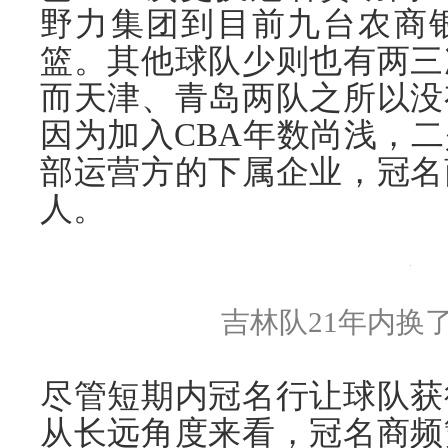
野力集团到目前九台农商
篮。其他球队少则也有两三
而天津、青岛两队之所以没
因为加入CBA年数尚浅，
部运营方的下属企业，冠名
人。
吉林队21年内换了
尽管短期内冠名行让球队获
从长远角度来看，冠名商频