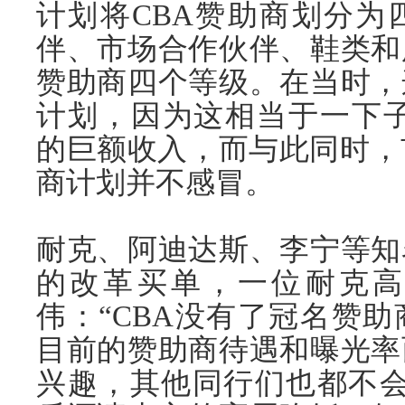
计划将CBA赞助商划分为
伴、市场合作伙伴、鞋类和
赞助商四个等级。在当时，
计划，因为这相当于一下子一年
的巨额收入，而与此同时，
商计划并不感冒。
耐克、阿迪达斯、李宁等知
的改革买单，一位耐克高
伟：“CBA没有了冠名赞
目前的赞助商待遇和曝光率
兴趣，其他同行们也都不会