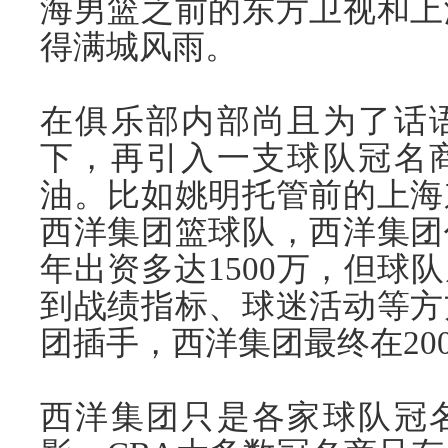
海男篮之前的东方卫视和上
得满城风雨。
在俱乐部内部尚且为了话
下，再引入一支球队冠名
油。比如姚明托管前的上海
西洋集团篮球队，西洋集团
年出资多达1500万，但球
到战绩指标、球迷活动等方
团插手，西洋集团最终在20
西洋集团只是各家球队冠