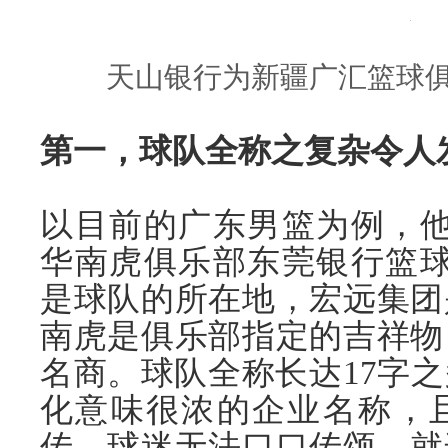
天山银行为新疆广汇篮球
第一，球队全称之复杂令人
以目前的
广东
男篮为例，他
华南虎俱乐部
东莞
银行篮
是球队的所在地，宏远集团
南虎是俱乐部指定的吉祥物
名商。球队全称长达17字
化意味很浓的企业名称，
传、球迷无法口口传颂，就