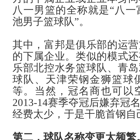
八一男篮的全称就是“八一
池男子篮球队”。
其中，富邦是俱乐部的运营
的下属企业。类似的模式还
乐部北控水务篮球队、青岛
球队、天津荣钢金狮篮球
等。当然，冠名商也可以
2013-14赛季夺冠后嫌弃
经费太少，于是干脆首钢自
第二，球队名称变更太频繁