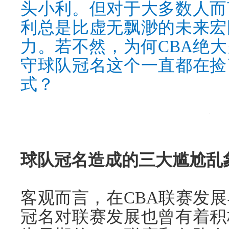
头小利。但对于大多数人而
利总是比虚无飘渺的未来宏
力。若不然，为何CBA绝
守球队冠名这个一直都在捡
式？
球队冠名造成的三大尴尬乱
客观而言，在CBA联赛发
冠名对联赛发展也曾有着积