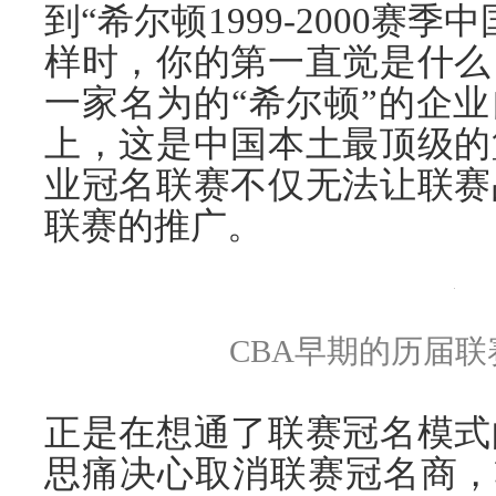
到“希尔顿1999-2000赛
样时，你的第一直觉是什么
一家名为的“希尔顿”的企
上，这是中国本土最顶级的
业冠名联赛不仅无法让联赛
联赛的推广。
CBA早期的历届
正是在想通了联赛冠名模式
思痛决心取消联赛冠名商，