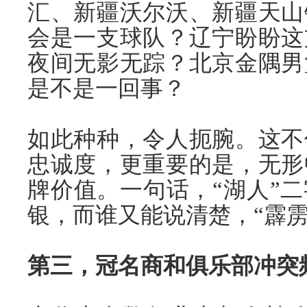
汇、新疆沃尔沃、新疆天山
会是一支球队？辽宁盼盼这
夜间无影无踪？北京金隅男
是不是一回事？
如此种种，令人扼腕。这不
忠诚度，更重要的是，无形
牌价值。一句话，“湖人”
银，而谁又能说清楚，“霹雳
第三，冠名商和俱乐部冲突