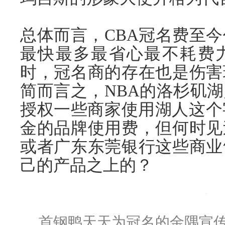
总体而言，CBA冠名费至今
最快最多最省心最不耗费
时，冠名商的存在也是伤害
简而言之，NBA的洛杉矶
授权一些商家使用湖人这个字
金的品牌使用费，但何时见
或者广东东莞银行这些商业
己的产品之上的？
首钢鸭天天为冠名的金隅宣