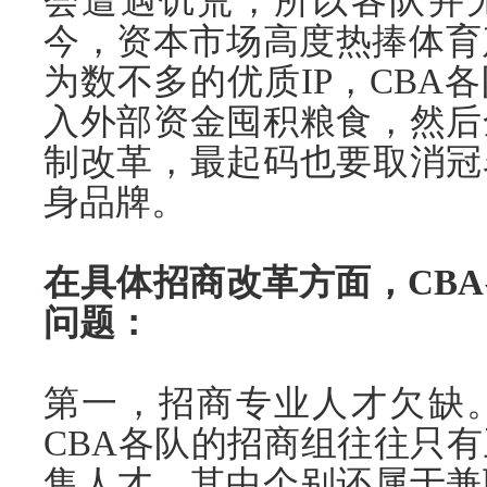
会遭遇饥荒，所以各队并
今，资本市场高度热捧体育
为数不多的优质IP，CBA
入外部资金囤积粮食，然后
制改革，最起码也要取消冠
身品牌。
在具体招商改革方面，CB
问题：
第一，招商专业人才欠缺
CBA各队的招商组往往只
售人才，其中个别还属于兼