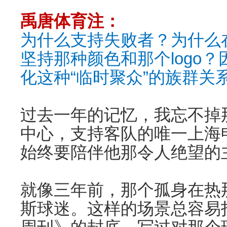
禹唐体育注：
为什么支持失败者？为什么
坚持那种颜色和那个logo
化这种“临时聚众”的族群关
过去一年的记忆，我忘不掉
中心，支持客队的唯一上海
始终要陪伴他那令人绝望的
就像三年前，那个孤身在热
斯球迷。这样的场景总容易