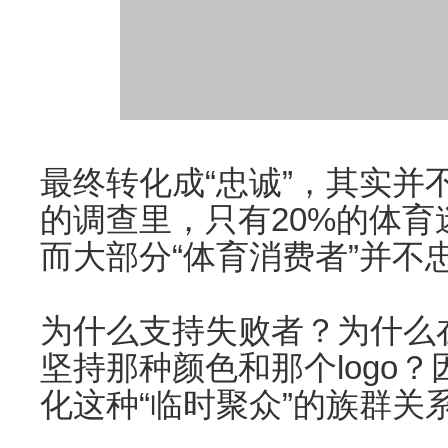
最终转化成“忠诚”，其实并
的调查里，只有20%的体
而大部分“体育消费者”并不
为什么支持失败者？为什么
坚持那种颜色和那个logo
化这种“临时聚众”的族群关