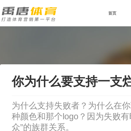
首页
你为什么要支持一支
为什么支持失败者？为什么在你
种颜色和那个logo？因为失败
众”的族群关系。