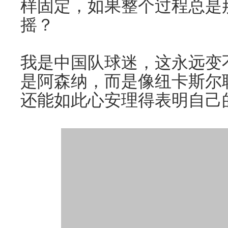
样固定，如果整个过程总是
摇？
我是中国队球迷，这永远变
是阿森纳，而是像纽卡斯尔
还能如此心安理得表明自己