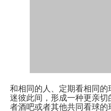
和相同的人、定期看相同的
迷彼此间，形成一种更亲切
者酒吧或者其他共同看球的