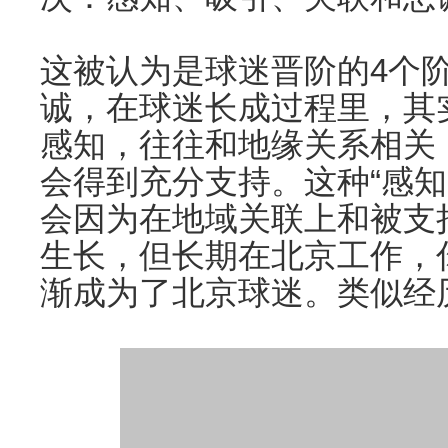
这被认为是球迷晋阶的4个
诚，在球迷长成过程里，其
感知，往往和地缘关系相关
会得到充分支持。这种“感知
会因为在地域关联上和被支
生长，但长期在北京工作，
渐成为了北京球迷。类似经