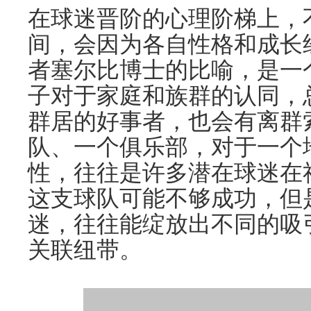
在球迷晋阶的心理阶梯上，
间，会因为各自性格和成长
者塞尔比博士的比喻，是一
子对于家庭和族群的认同，
群居的好事者，也会有离群
队、一个俱乐部，对于一个
性，往往是许多潜在球迷在
这支球队可能不够成功，但
迷，往往能绽放出不同的吸
关联纽带。