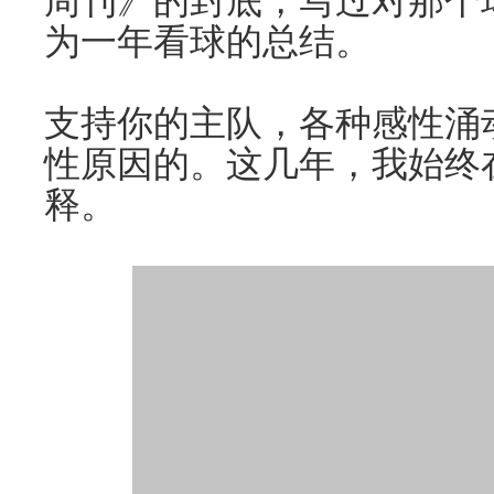
周刊》的封底，写过对那个
为一年看球的总结。
支持你的主队，各种感性涌
性原因的。这几年，我始终
释。