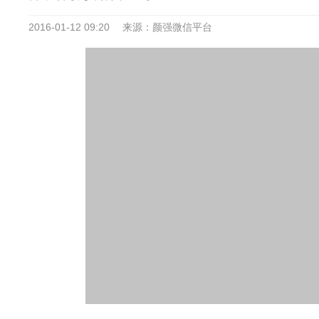
2016-01-12 09:20
来源：颜强微信平台