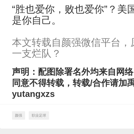
“胜也爱你，败也爱你”？美
是你自己。
本文转载自颜强微信平台，
一支烂队？
声明：配图除署名外均来自网络
同意不得转载，转载/合作请加
yutangxzs
颜强
职业足球