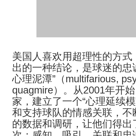
美国人喜欢用超理性的方式
出的一种结论，是球迷的忠
心理泥潭”（multifarious, psyc
quagmire）。从2001
家，建立了一个“心理延续模
和支持球队的情感关联，不
的数据和调研，让他们得出
次：感知、吸引、关联和忠