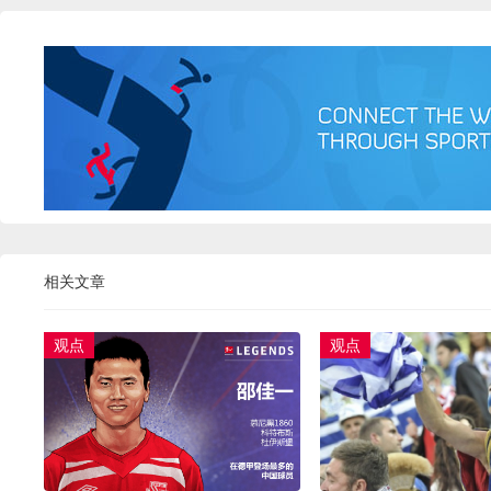
相关文章
观点
观点