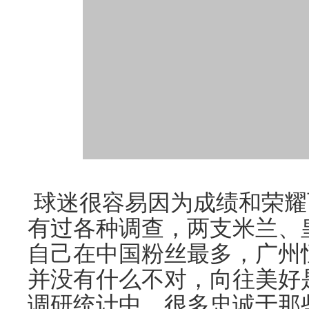
球迷很容易因为成绩和荣耀
有过各种调查，两支米兰、
自己在中国粉丝最多，广州
并没有什么不对，向往美好
调研统计中，很多忠诚于那