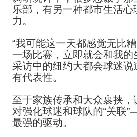
乐部，有另一种都市生活心
力。
“我可能这一天都感觉无比
一场比赛，立即就会和我的
采访中的纽约大都会球迷说
有代表性。
至于家族传承和大众裹挟，
对强化球迷和球队的“关联”
最强的驱动。