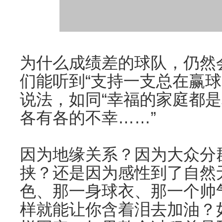
为什么成绩差的球队，仍然
们能听到“支持一支总在赢球
说法，如同“幸福的家庭都
各有各的不幸……”
因为地缘关系？因为大众分
挟？还是因为感性到了自然
色、那一身球衣、那一个帅
样就能让你含着泪去加油？