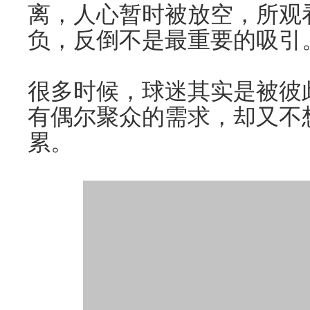
离，人心暂时被放空，所观
负，反倒不是最重要的吸引
很多时候，球迷其实是被彼
有偶尔聚众的需求，却又不
累。