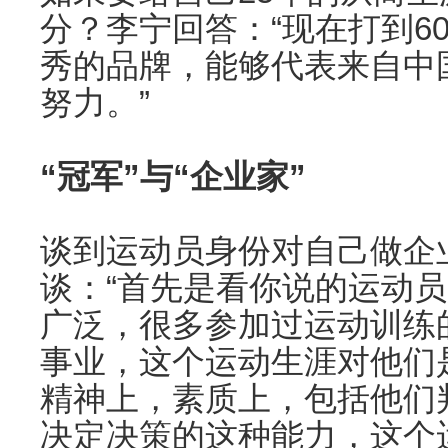
分？李宁回答：“现在打到6
秀的品牌，能够代表来自中
努力。”
“冠军”与“企业家”
谈到运动员身份对自己做企
谈：“首先是看你说的运动
广泛，很多参加过运动训练
事业，这个运动生涯对他们
精神上，素质上，包括他们
决定决策的这种能力，这个