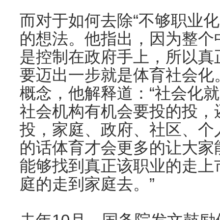
而对于如何去除“不够职业化
的想法。他指出，因为整个
是控制在政府手上，所以真
要迈出一步就是体育社会化。
概念，他解释道：“社会化
社会机构有机会要投的投，
投，家庭、政府、社区、个
的话体育才会更多的让大家
能够找到真正该职业的走上
庭的走到家庭去。”