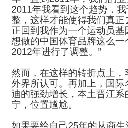
2011年我看到这个趋势，
整，这样才能使得我们真正
正回到我作为一个运动员基
想做的中国体育品牌这么一
2012年进行了调整。”
然而，在这样的转折点上，
外界所认可。再加上，国际
迪的强劲增长，本土晋江系
宁，位置尴尬。
如果要给自己25年的从商