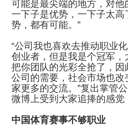
可能是最尖端的地方，对他
一下子是优势，一下子太高
势，都有可能。”
“公司我也喜欢去推动职业
创业者，但是我是个冠军，
把你团队的光彩全抢了，因
公司的需要，社会市场也改
家更多的交流。”复出掌管
微博上受到大家追捧的感觉，
中国体育赛事不够职业