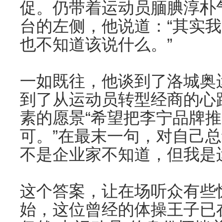
促。仍带着运动员腼腆淳朴
台的左侧，他说道：“其实
也不知道该说什么。”
一如既往，他谈到了洛城奥
到了从运动员转型经商的心
素的愿景“希望把李宁品牌
可。”在最末一句，对自己总
不是企业家不知道，但我是
这个答案，让在场听众有些惊
始，这位曾经的体操王子已