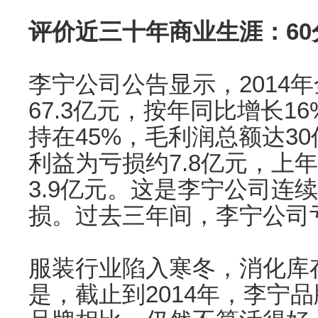
评价近三十年商业生涯：60
李宁公司公告显示，2014
67.3亿元，按年同比增长1
持在45%，毛利润总额达3
利益为亏损约7.8亿元，上
3.9亿元。这是李宁公司连
损。过去三年间，李宁公司
服装行业陷入寒冬，消化库
是，截止到2014年，李宁