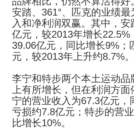
品牌相比，仍然不算活得好。
安踏、361°、匹克的业绩
入和净利润双赢。其中，安踏
亿元，较2013年增长22.5
39.06亿元，同比增长9%；
元，较2013年上升约8.7%
李宁和特步两个本土运动品牌
上有所增长，但在利润方面
宁的营业收入为67.3亿元，
亏损约7.8亿元；特步的营业
比增长10%。