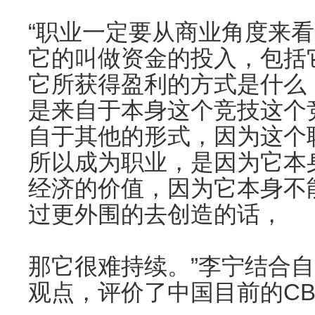
“职业一定要从商业角度来
它的叫做资金的投入，包括
它所获得盈利的方式是什么
是来自于本身这个竞技这个
自于其他的形式，因为这个
所以成为职业，是因为它本
经济的价值，因为它本身不
过更外围的去创造的话，
那它很难持续。”李宁结合
观点，评价了中国目前的CB