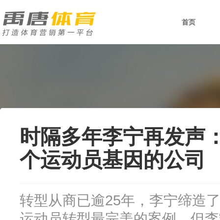
首页
时隔多年李宁再发声
个运动员基因的公司
转型从商已逾25年，李宁缔造
运动员转型最完美的案例。但李