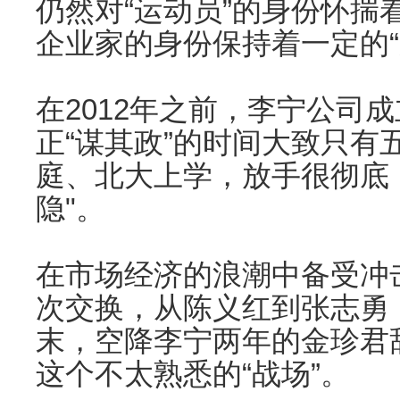
仍然对“运动员”的身份怀揣
企业家的身份保持着一定的“
在2012年之前，李宁公司
正“谋其政”的时间大致只有
庭、北大上学，放手很彻底
隐"。
在市场经济的浪潮中备受冲
次交换，从陈义红到张志勇
末，空降李宁两年的金珍君
这个不太熟悉的“战场”。