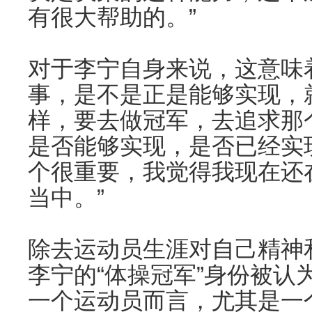
有很大帮助的。”
对于李宁自身来说，这意味
事，是不是正是能够实现，
样，要去做冠军，去追求那
是否能够实现，是否已经实
个很重要，我觉得我现在还
当中。”
除去运动员生涯对自己精神
李宁的“体操冠军”身份被认
一个运动员而言，尤其是一