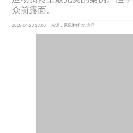
众前露面。
2015-04-23 13:00
来源：凤凰财经 文/方雅