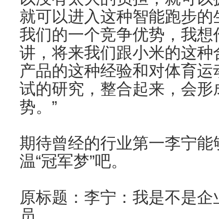
就可以进入这种智能跑步的
我们的一个竞争优势，我想
讲，将来我们跟小米的这种
产品的这种经验和对体育运
试的研究，整合起来，会形
势。”
期待曾经的行业第一李宁能
温“冠军梦”吧。
原标题：李宁：我是不是企
员