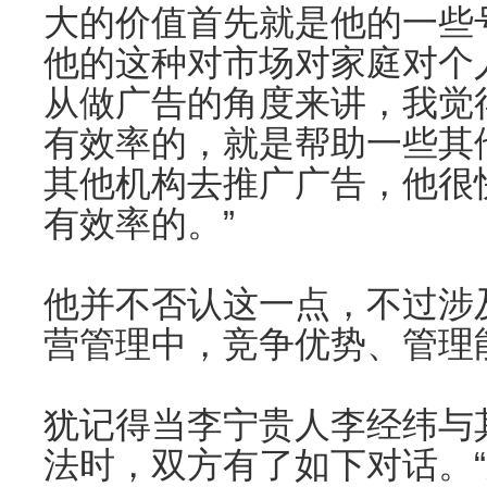
大的价值首先就是他的一些
他的这种对市场对家庭对个
从做广告的角度来讲，我觉
有效率的，就是帮助一些其
其他机构去推广广告，他很
有效率的。”
他并不否认这一点，不过涉
营管理中，竞争优势、管理
犹记得当李宁贵人李经纬与
法时，双方有了如下对话。