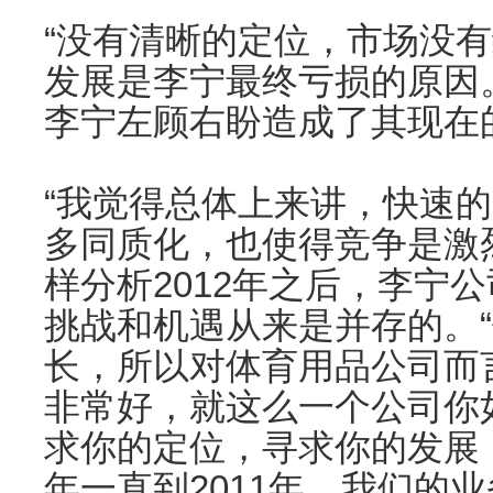
“没有清晰的定位，市场没
发展是李宁最终亏损的原因
李宁左顾右盼造成了其现在
“我觉得总体上来讲，快速
多同质化，也使得竞争是激
样分析2012年之后，李宁
挑战和机遇从来是并存的。
长，所以对体育用品公司而
非常好，就这么一个公司你
求你的定位，寻求你的发展，
年一直到2011年，我们的