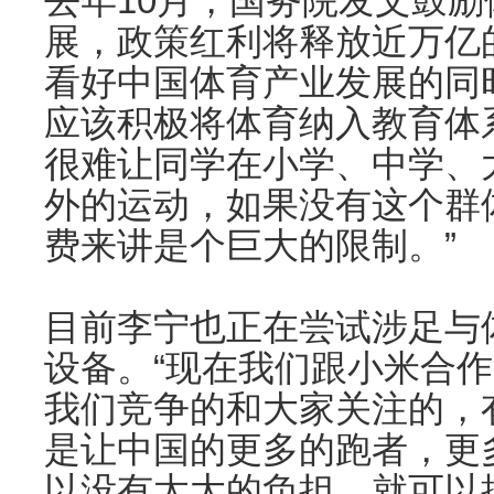
去年10月，国务院发文鼓
展，政策红利将释放近万亿
看好中国体育产业发展的同
应该积极将体育纳入教育体
很难让同学在小学、中学、
外的运动，如果没有这个群
费来讲是个巨大的限制。”
目前李宁也正在尝试涉足与
设备。“现在我们跟小米合
我们竞争的和大家关注的，
是让中国的更多的跑者，更
以没有太大的负担，就可以