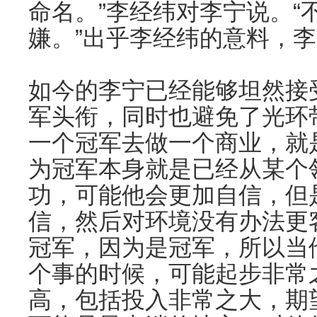
命名。”李经纬对李宁说。“
嫌。”出乎李经纬的意料，
如今的李宁已经能够坦然接
军头衔，同时也避免了光环
一个冠军去做一个商业，就
为冠军本身就是已经从某个
功，可能他会更加自信，但
信，然后对环境没有办法更
冠军，因为是冠军，所以当
个事的时候，可能起步非常
高，包括投入非常之大，期