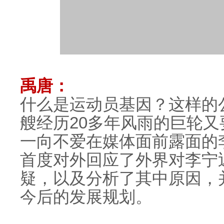
禹唐：
什么是运动员基因？这样的
艘经历20多年风雨的巨轮
一向不爱在媒体面前露面的
首度对外回应了外界对李宁
疑，以及分析了其中原因，
今后的发展规划。