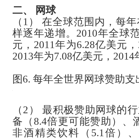
二、 网球
（1） 在全球范围内，每
样逐年递增。2010年全球
元，2011年为6.28亿美元，
2013年为7.08亿美元，201
图6. 每年全世界网球赞助支
（2） 最积极赞助网球的
备（8.4倍更可能赞助）、
非酒精类饮料（5.1倍）、