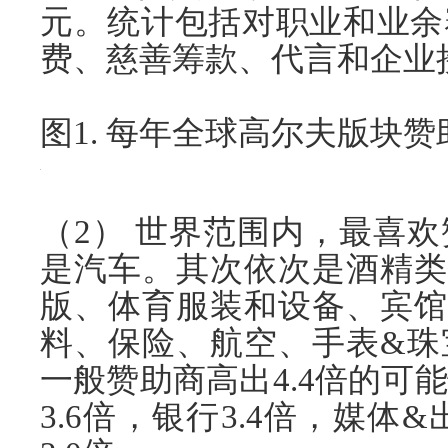
元。
统计包括对职业和业余
费、慈善筹款、代言和企业
图1. 每年全球高尔夫版块赞
（2） 世界范围内，最喜
是汽车。其次依次是酒精类
版、体育服装和设备、宾馆
料、保险、航空、手表&珠
一般赞助商高出4.4倍的可
3.6倍，银行3.4倍，媒体