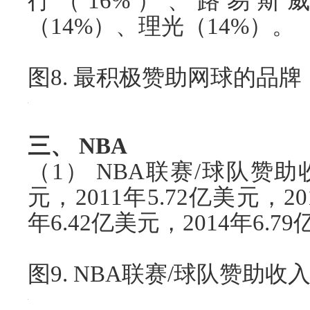
行（16%）、路易斯威
（14%）、理光（14%）。
图8. 最积极赞助网球的品牌
三、 NBA
（1） NBA联赛/球队赞助收
元，2011年5.72亿美元，20
年6.42亿美元，2014年6.
图9. NBA联赛/球队赞助收