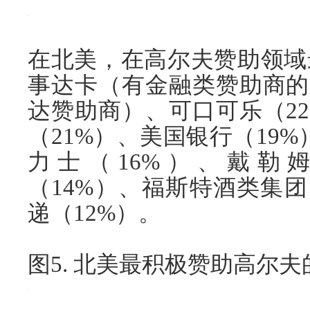
在北美，在高尔夫赞助领域
事达卡（有金融类赞助商的
达赞助商）、可口可乐（2
（21%）、美国银行（19%
力士（16%）、戴勒姆
（14%）、福斯特酒类集团
递（12%）。
图5. 北美最积极赞助高尔夫