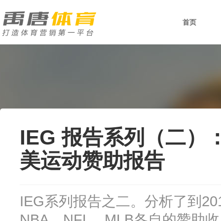
首页
IEG 报告系列（二）
美运动赞助报告
IEG系列报告之二。分析了到2
NBA、NFL、MLB各自的赞