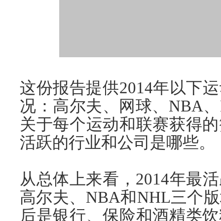
这份报告提供2014年以下
况：高尔夫、网球、NBA、
关于每个运动和联赛获得的
活跃的行业和公司是哪些。
从总体上来看，2014年最
高尔夫、NBA和NHL三个
后是银行、保险和酒精类饮