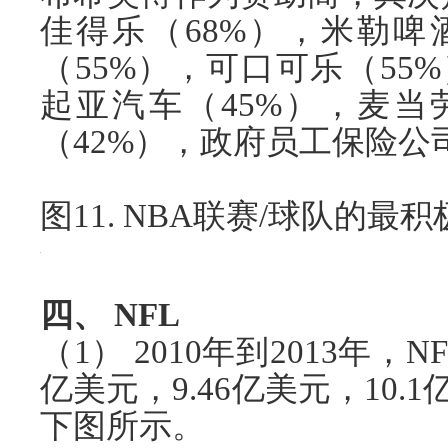
佳得乐（68%），米勒啤
（55%），可口可乐（55
起亚汽车（45%），麦当
（42%），政府员工保险公
图11. NBA联赛/球队的最
四、 NFL
（1） 2010年到2013年，
亿美元，9.46亿美元，10.
下图所示。