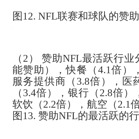
图12. NFL联赛和球队的赞
（2） 赞助NFL最活跃行业
能赞助），快餐（4.1倍）
服务提供商（3.8倍），医
（3.4倍），银行（2.8倍
软饮（2.2倍），航空（2.1
图13. 赞助NFL的最活跃的