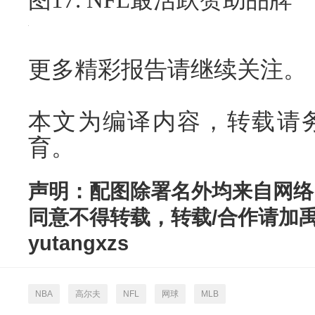
图17. NFL最活跃赞助品牌
更多精彩报告请继续关注。
本文为编译内容，转载请
育。
声明：配图除署名外均来自网络
同意不得转载，转载/合作请加
yutangxzs
NBA
高尔夫
NFL
网球
MLB