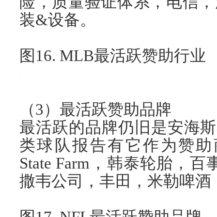
险，质量验证体系，电信，
装&设备。
图16. MLB最活跃赞助行业
（3）最活跃赞助品牌
最活跃的品牌仍旧是安海斯
类球队报告有它作为赞助商，
State Farm，韩泰轮胎
撒韦公司，丰田，米勒啤酒