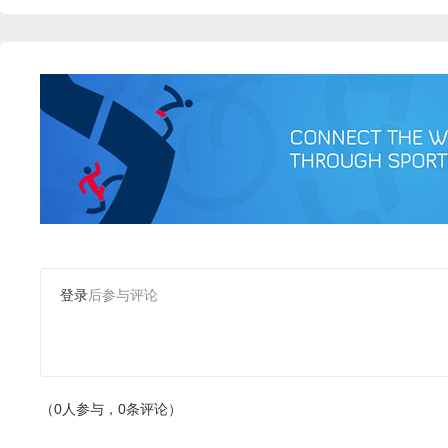
登录
后参与评论
（0人参与，0条评论）