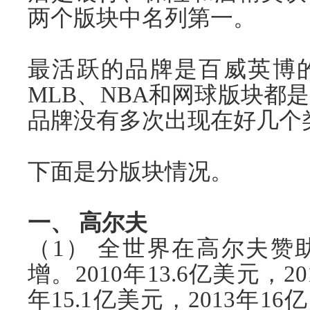
两个版块中名列第一。
最活跃的品牌是百威英博
MLB、NBA和网球版块都
品牌没有多次出现在好几个
下面是分版块情况。
一、 高尔夫
（1） 全世界在高尔夫赞
增。2010年13.6亿美元，20
年15.1亿美元，2013年16亿