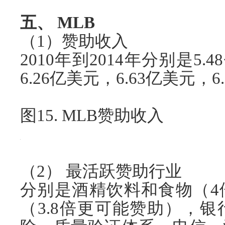
五、 MLB
（1）赞助收入
2010年到2014年分别是5.
6.26亿美元，6.63亿美元，6
图15. MLB赞助收入
（2） 最活跃赞助行业
分别是酒精饮料和食物（4
（3.8倍更可能赞助），