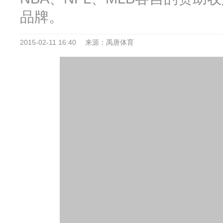
品牌。
2015-02-11 16:40
来源：禹唐体育