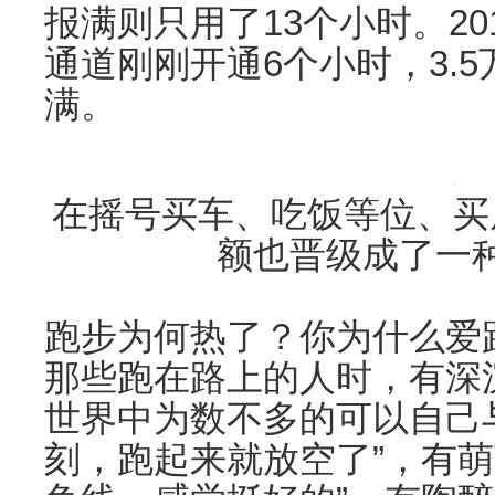
报满则只用了13个小时。2
通道刚刚开通6个小时，3.
满。
在摇号买车、吃饭等位、买
额也晋级成了一
跑步为何热了？你为什么爱
那些跑在路上的人时，有深
世界中为数不多的可以自己
刻，跑起来就放空了”，有萌