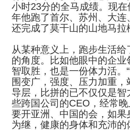
小时23分的全马成绩。现在
年他跑了首尔、苏州、大连
还完成了莫干山的山地马拉
从某种意义上，跑步生活给
的角度。比如他眼中的企业
智取胜，也是一份体力活。
围变广，强度、压力加重，
导层，比拼的已不仅仅是智
些跨国公司的CEO，经常
要开亚洲、中国的会，如果
为继，健康的身体和充沛的