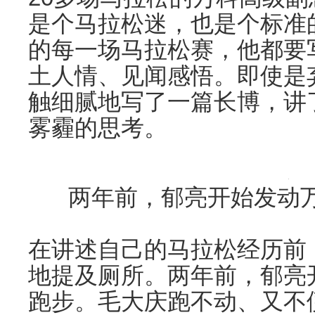
是个马拉松迷，也是个标准
的每一场马拉松赛，他都要
土人情、见闻感悟。即使是
触细腻地写了一篇长博，讲
雾霾的思考。
两年前，郁亮开始发动
在讲述自己的马拉松经历前
地提及厕所。两年前，郁亮
跑步。毛大庆跑不动、又不