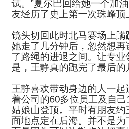
试。”夏尔巴回给她一个加
友经历了史上第一次珠峰顶
镜头切回此时北马赛场上蹒
她走了几分钟后，忽然想再
了路绳的进退之间。让专业领
是，王静真的跑完了最后的
王静喜欢带动身边的人一起
着公司的60多位员工及自己
姑娘山登顶。平时有朋友约
面地点定在后海。并不是为