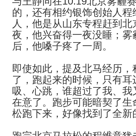
与王静同在10.19北京雾
的，还有相约银饰创始人程
人，他是从山东专程赶到北
夜，他兴奋得一夜没睡；雾
后，他嗓子疼了一周。
即使如此，提及北马经历，
了，跑起来的时候，只有耳
吸、心跳，谁超过了我、我
在意了。跑步可能暗契了生
松跑下来，好像找到了全新
跑完北京马拉松的程维意犹