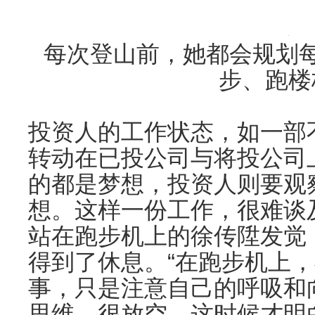
每次登山前，她都会规划每
步、跑楼
投资人的工作状态，如一部
转动在已投公司与将投公司
的都是梦想，投资人则要观
想。这样一份工作，很难谈
站在跑步机上的徐传陞发觉
得到了休息。“在跑步机上
事，只是注意自己的呼吸和
思维，很放空。这时候才明