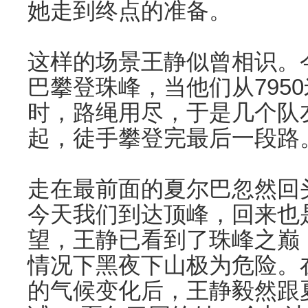
她走到终点的准备。
这样的场景王静似曾相识。
巴攀登珠峰，当他们从7950
时，路绳用尽，于是几个队
起，徒手攀登完最后一段路
走在最前面的夏尔巴忽然回
今天我们到达顶峰，回来也
望，王静已看到了珠峰之巅
情况下黑夜下山极为危险。
的气候变化后，王静毅然跟