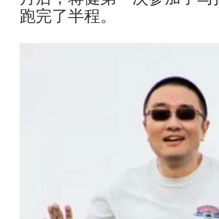
跑完了半程。