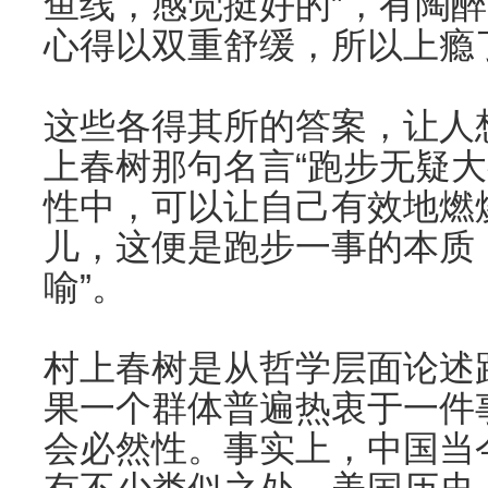
鱼线，感觉挺好的”，有陶醉
心得以双重舒缓，所以上瘾
这些各得其所的答案，让人
上春树那句名言“跑步无疑
性中，可以让自己有效地燃
儿，这便是跑步一事的本质
喻”。
村上春树是从哲学层面论述
果一个群体普遍热衷于一件
会必然性。事实上，中国当