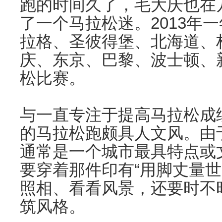
跑的时间久了，毛大庆也在
了一个马拉松迷。2013年
拉格、圣彼得堡、北海道、
庆、东京、巴黎、波士顿、
松比赛。
与一直专注于提高马拉松成
的马拉松跑颇具人文风。由
通常是一个城市最具特点或
要穿着那件印有“用脚丈量世
照相、看看风景，还要时不
筑风格。