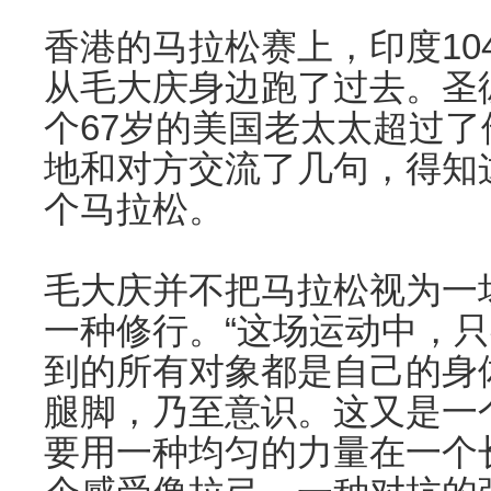
香港的马拉松赛上，印度10
从毛大庆身边跑了过去。圣
个67岁的美国老太太超过
地和对方交流了几句，得知
个马拉松。
毛大庆并不把马拉松视为一
一种修行。“这场运动中，
到的所有对象都是自己的身
腿脚，乃至意识。这又是一
要用一种均匀的力量在一个