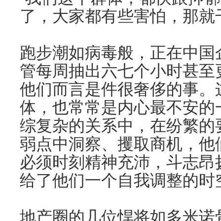
了，大家都有些害怕，那就
跑步潮如病毒般，正在中国
管每周抽出六七个小时甚至
他们而言是件很奢侈的事。
体，也常常是内心最不安的
综复杂的关系中，在纷繁的
弱点中洞察、攫取商机，他
必须时刻精神充沛，斗志昂
给了他们一个自我调整的时
地产圈的几位悍将如多米诺