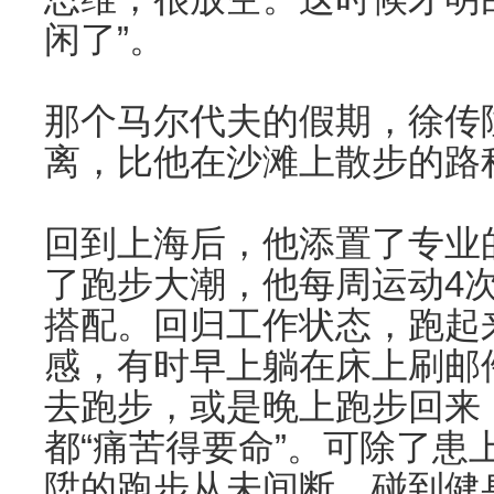
闲了”。
那个马尔代夫的假期，徐传
离，比他在沙滩上散步的路
回到上海后，他添置了专业
了跑步大潮，他每周运动4
搭配。回归工作状态，跑起来
感，有时早上躺在床上刷邮
去跑步，或是晚上跑步回来
都“痛苦得要命”。可除了患
陞的跑步从未间断。碰到健