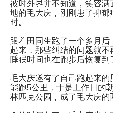
彼时外界并不知道，笑容满
地的毛大庆，刚刚患了抑郁
时。
跟着田同生跑了一个多月后
起来，那些纠结的问题就不再
睡眠时间也在跑步后恢复到
毛大庆遂有了自己跑起来的
能跑5公里，于是工作日的
林匹克公园，成了毛大庆的