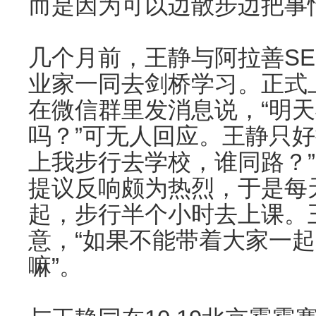
而是因为可以边散步边把事
几个月前，王静与阿拉善SE
业家一同去剑桥学习。正式
在微信群里发消息说，“明
吗？”可无人回应。王静只好
上我步行去学校，谁同路？
提议反响颇为热烈，于是每
起，步行半个小时去上课。
意，“如果不能带着大家一
嘛”。