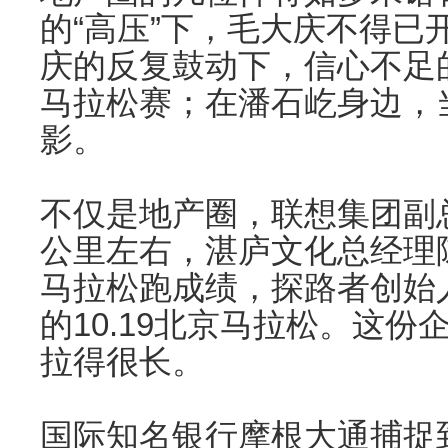
的“高压”下，毛大庆不得已
庆的反复鼓动下，信心不足
马拉松赛；在潘石屹身边，
影。
不仅是地产圈，联想集团副
公里左右，湛庐文化总经理陈
马拉松跑成绩，探路者创始
的10.19北京马拉松。这
拉得很长。
国际知名银行摩根大通捕捉