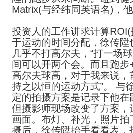
Matrix(与经纬同英语名
投资人的工作讲求计算ROI
于运动的时间分配，徐传陞也
几乎不打高尔夫，“打一场
间可以开两个会。而且跑步
高尔夫球高，对于我来说，
持之以恒的运动方式”。 与
定的拍摄方案是记录下他在
但摄影师现场改变了方案，
画面。布灯、补光，照片拍
摄后，徐传陞抬手看看表，