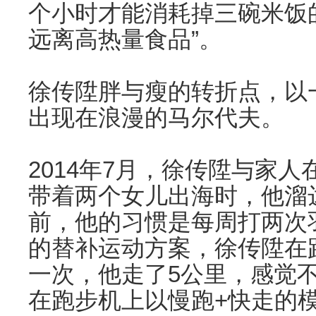
个小时才能消耗掉三碗米饭
远离高热量食品”。
徐传陞胖与瘦的转折点，以
出现在浪漫的马尔代夫。
2014年7月，徐传陞与家
带着两个女儿出海时，他溜
前，他的习惯是每周打两次
的替补运动方案，徐传陞在
一次，他走了5公里，感觉
在跑步机上以慢跑+快走的