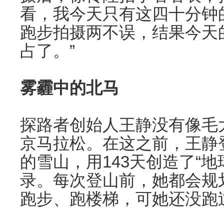
看，我今天只有这四十分钟
跑步拍摄两不误，结果今天
占了。”
雾霾中的北马
探路者创始人王静没有像毛大
京马拉松。在这之前，王静登
的雪山，用143天创造了“
录。每次登山前，她都会规
跑步、跑楼梯，可她还没跑