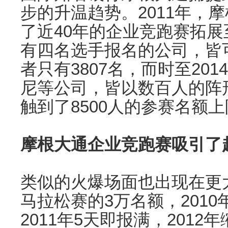
步的升温趋势。2011年，
了近40年的企业竞跑赛拓
有四名选手报名的公司，皆可
者只有3807名，而时至20
尼等公司，皆以数百人的阵形
触到了8500人的参赛名额
摩根大通企业竞跑赛吸引了
类似的火爆场面也出现在更
马拉松赛的3万名额，201
2011年5天即报满，2012年