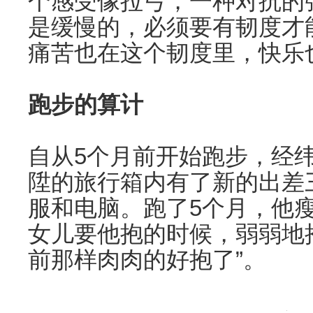
个感受像拉弓，一种对抗的
是缓慢的，必须要有韧度才
痛苦也在这个韧度里，快乐
跑步的算计
自从5个月前开始跑步，经
陞的旅行箱内有了新的出差
服和电脑。跑了5个月，他瘦
女儿要他抱的时候，弱弱地
前那样肉肉的好抱了”。