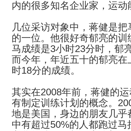
内的很多知名企业家，运动
几位采访对象中，蒋健是把
的一位。他很好奇郁亮的训
马成绩是3小时23分时，郁
而今年，年近五十的郁亮在
时18分的成绩。
其实在2008年前，蒋健的
有制定训练计划的概念。200
地是美国，身边的朋友几乎
中有超过50%的人都跑过