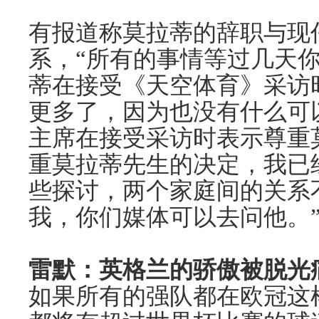
有报道称莫拉蒂的辞职与现
系，“所有的事情等过几天
蒂在接受《天空体育》采访
更多了，因为也没有什么可以
主席在接受采访时表示尊重
重莫拉蒂先生的决定，我已
些探讨，两个家庭间的关系
我，你们媒体可以去问他。
雷默：英格兰的骄傲被脱光
如果所有的强队都在欧冠这