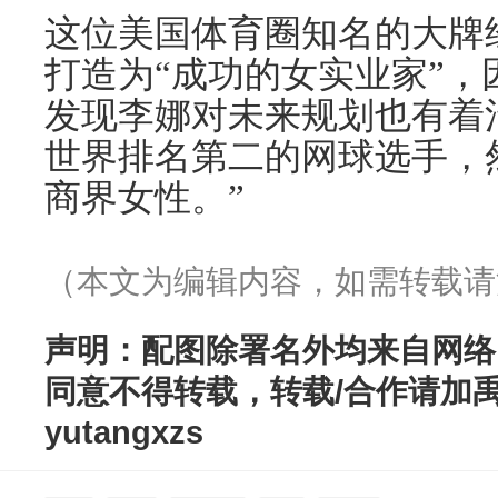
这位美国体育圈知名的大牌
打造为“成功的女实业家”
发现李娜对未来规划也有着
世界排名第二的网球选手，
商界女性。”
（本文为编辑内容，如需转载请
声明：配图除署名外均来自网络
同意不得转载，转载/合作请加
yutangxzs