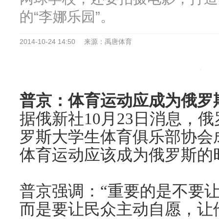
的“李娜乐园”。
2014-10-24 14:50
来源：禹唐体育
普京：体育运动应成为俄罗
据俄新社10月23日消息，
罗斯大学生体育俱乐部协会
体育运动应该成为俄罗斯的
普京强调：“重要的是不要
而是要让民众主动自愿，让