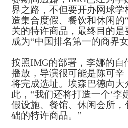
界之路，不但要开办网球学
造集合度假、餐饮和休闲的
关的特许商品，最终目的是
成为“中国排名第一的商界女
按照IMG的部署，李娜的
播放，导演很可能是陈可辛
将完成选址。埃森巴德向大
此，“我们还将打造一个‘李
假设施、餐馆、休闲会所，
础的特许商品。”