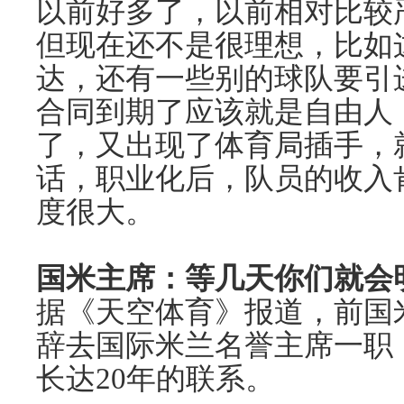
以前好多了，以前相对比较
但现在还不是很理想，比如
达，还有一些别的球队要引
合同到期了应该就是自由人
了，又出现了体育局插手，
话，职业化后，队员的收入
度很大。
国米主席：等几天你们就会
据《天空体育》报道，前国
辞去国际米兰名誉主席一职
长达20年的联系。