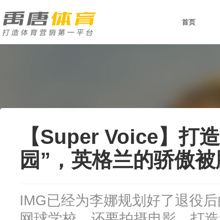
首页
【Super Voice】
园”，英格兰的骄傲被
IMG已经为李娜规划好了退役
网球学校，还要拍摄电影，打造