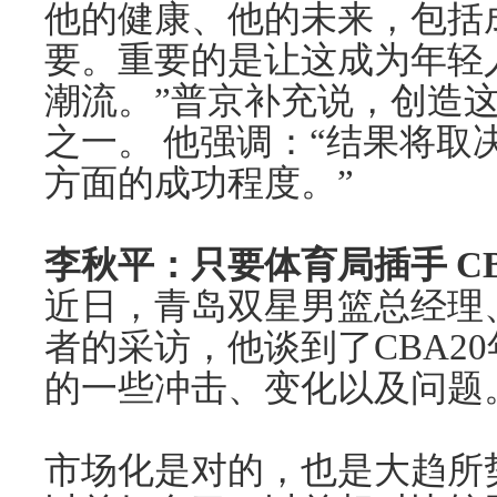
他的健康、他的未来，包括
要。重要的是让这成为年轻
潮流。”普京补充说，创造
之一。 他强调：“结果将取
方面的成功程度。”
李秋平：只要体育局插手 C
近日，青岛双星男篮总经理
者的采访，他谈到了CBA2
的一些冲击、变化以及问题
市场化是对的，也是大趋所