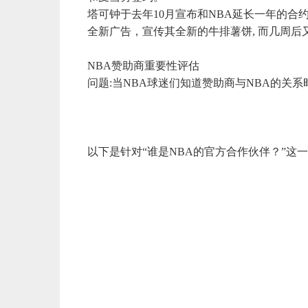
塔可钟于去年10月宣布和NBA延长一年的合
全新广告，宣传其全新的牛排薯饼, 而几周后
NBA赞助商重要性评估
问题:当NBA球迷们知道赞助商与NBA的关
以下是针对“谁是NBA的官方合作伙伴？”这