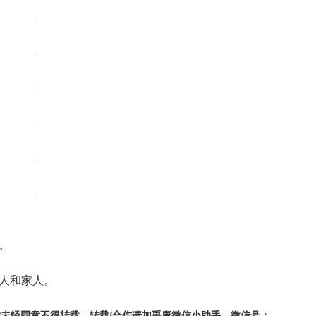
户。
友人和家人。
未经同意不得转载，转载/合作请加禹唐微信小助手，微信号：