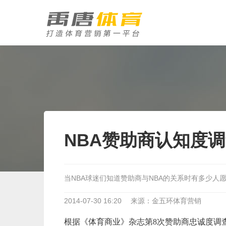
NBA赞助商认知度
当NBA球迷们知道赞助商与NBA的关系时有多少人
2014-07-30 16:20
来源：金五环体育营销
根据《体育商业》杂志第8次赞助商忠诚度调查显