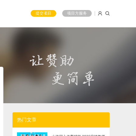
提交项目
项目方服务
热门文章