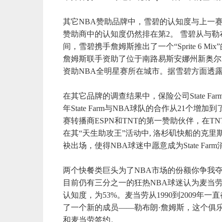
其它NBA赞助品牌中，雪碧的认知度与上一
赞助商中的认知度仍然排在第2。 雪碧从与勒
间，雪碧携手詹姆斯推出了一个“Sprite 6 
詹姆斯联手资助了位于南路易斯安娜州新奥尔
资助NBA全明星赛所在城市。据雪碧方面透露，
在其它品牌的调查结果中，保险公司State Fa
年State Farm与NBA球队的合作从21个增加
赛转播商ESPN和TNT的第一赞助伙伴，在TNT
在其“天生助攻王”活动中, 洛杉矶快船的克里斯·
袂出场，使得NBA球迷中愿意成为State Fa
两个快餐类巨头为了NBA市场的份额你争我夺
目前仍有三分之一的狂热NBA球迷认为麦当
认知度，为53%。麦当劳从1990到2009
了一个新的成员——勒布朗·詹姆斯，这个俱乐
和麦当劳签约。