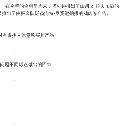
约。在今年的全明星周末，塔可钟推出了由凯文·拉夫拍摄的
又推出了由掘金队球员内特•罗宾逊拍摄的鸡肉卷广告。
系时有多少人愿意购买其产品?
一问题不同球迷做出的回答