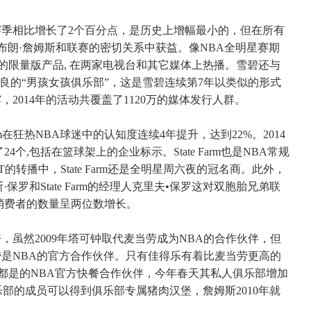
赛季相比增长了2个百分点，是历史上增幅最小的，但在所有
布朗·詹姆斯和联赛的密切关系中获益。像NBA全明星赛期
Mix”的限量版产品, 在两家电视台和其它媒体上热播。雪碧还与
良的“男孩女孩俱乐部”，这是雪碧连续第7年以类似的形式
2014年的活动共覆盖了1120万的媒体发行人群。
rm在狂热NBA球迷中的认知度连续4年提升，达到22%。2014
到了24个,包括在篮球架上的企业标示。State Farm也是NBA常规
的转播中，State Farm还是全明星周六夜的冠名商。此外，
保罗和State Farm的经理人克里夫•保罗这对双胞胎兄弟联
rm消费者的数量呈两位数增长。
，虽然2009年塔可钟取代麦当劳成为NBA的合作伙伴，但
劳是NBA的官方合作伙伴。只有佳得乐有着比麦当劳更高的
年一直都是的NBA官方快餐合作伙伴，今年春天其私人俱乐部增加
部的成员可以得到俱乐部专属猪肉汉堡，詹姆斯2010年就