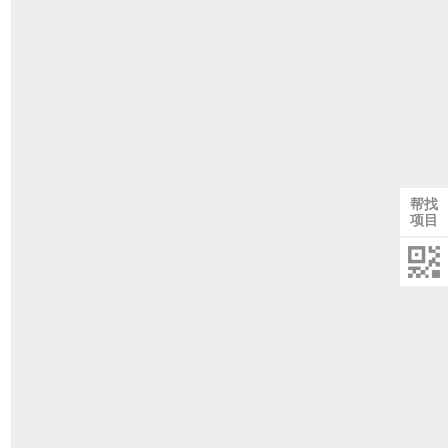
帮找
项目