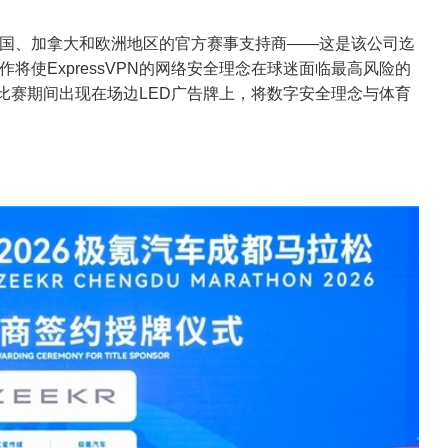
界杯在美国、加拿大和欧洲地区的官方赛事支持商——这是该公司迄
将使ExpressVPN的网络安全理念在球迷面临最高风险的
将在比赛期间出现在场边LED广告牌上，将数字安全理念与体育