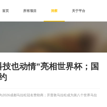
首页
所有项目
洞察
关于平台
科技也动情”亮相世界杯；国
约
氪成为2026成都马拉松冠名赞助商；开普敦马拉松成为第八个世界马拉