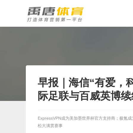
早报｜海信“有爱，
际足联与百威英博续
ExpressVPN成为美加墨世界杯官方支持商；极
松大满贯赛事