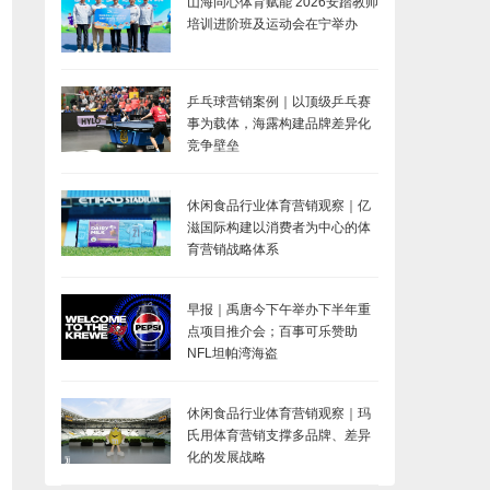
山海同心体育赋能 2026安踏教师
培训进阶班及运动会在宁举办
乒乓球营销案例｜以顶级乒乓赛
事为载体，海露构建品牌差异化
竞争壁垒
休闲食品行业体育营销观察｜亿
滋国际构建以消费者为中心的体
育营销战略体系
早报｜禹唐今下午举办下半年重
点项目推介会；百事可乐赞助
NFL坦帕湾海盗
休闲食品行业体育营销观察｜玛
氏用体育营销支撑多品牌、差异
化的发展战略