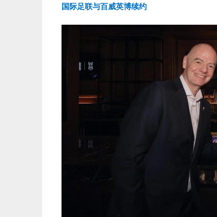
国际足联与百威英博续约