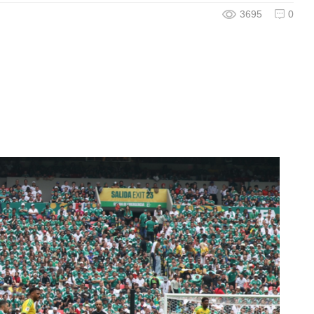
3695
0