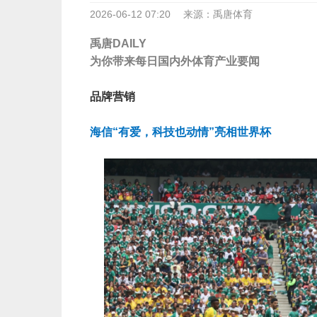
2026-06-12 07:20
来源：禹唐体育
禹唐DAILY
为你带来每日国内外体育产业要闻
品牌营销
海信“有爱，科技也动情”亮相世界杯