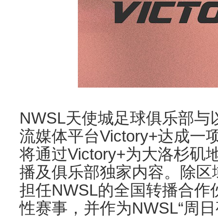
NWSL天使城足球俱乐部
流媒体平台Victory+达
将通过Victory+为大洛
播及俱乐部独家内容。除区域转
担任NWSL的全国转播合作
性赛事，并作为NWSL“周