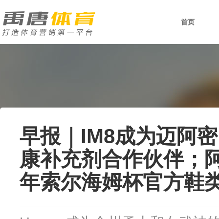
首页
早报｜IM8成为迈阿
康补充剂合作伙伴；阿
年索尔海姆杯官方鞋