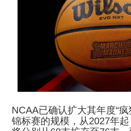
NCAA已确认扩大其年度“
锦标赛的规模，从2027年