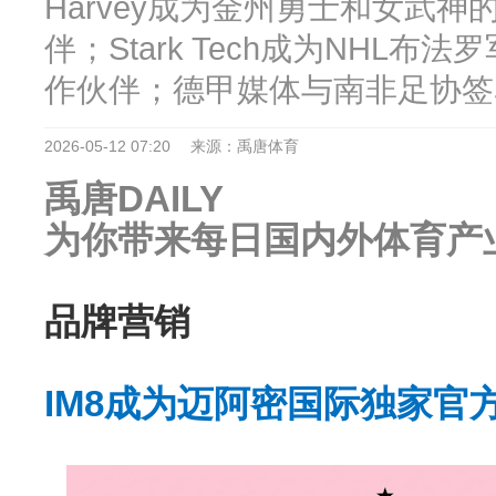
Harvey成为金州勇士和女武
伴；Stark Tech成为NHL
作伙伴；德甲媒体与南非足协签
2026-05-12 07:20
来源：禹唐体育
禹唐DAILY
为你带来每日国内外体育产
品牌营销
IM8成为迈阿密国际独家官