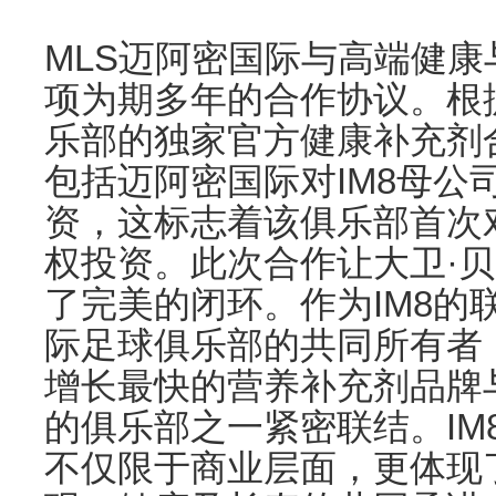
MLS迈阿密国际与高端健康
项为期多年的合作协议。根据
乐部的独家官方健康补充剂
包括迈阿密国际对IM8母公司Pr
资，这标志着该俱乐部首次
权投资。此次合作让大卫·
了完美的闭环。作为IM8的
际足球俱乐部的共同所有者
增长最快的营养补充剂品牌
的俱乐部之一紧密联结。IM
不仅限于商业层面，更体现