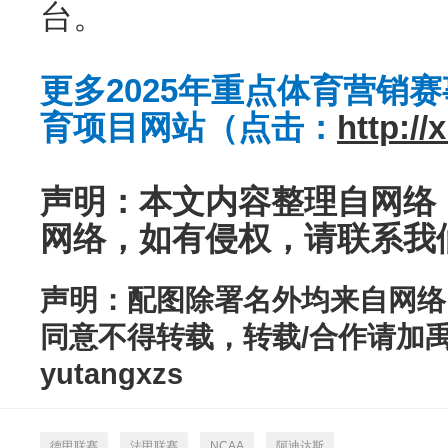
台。
更多2025年重点体育营销
育项目网站（点击：
http://
声明
：本文内容整理自网络
网络，如有侵权，请联系我
声明：配图除署名外均来自网络
同意不得转载，转载/合作请加
yutangxzs
德甲联赛
法甲联赛
NCAA
阿迪达斯