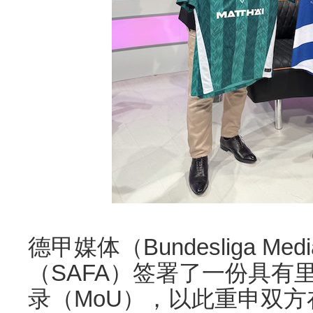
德甲媒体（Bundesliga M
（SAFA）签署了一份具有
录（MoU），以此重申双