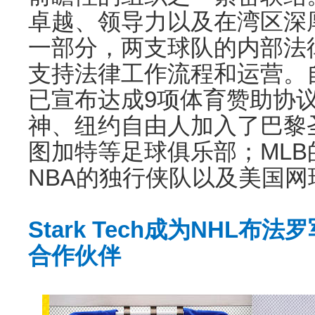
卓越、领导力以及在湾区深
一部分，两支球队的内部法律
支持法律工作流程和运营。自3
已宣布达成9项体育赞助协
神、纽约自由人加入了巴黎
图加特等足球俱乐部；ML
NBA的独行侠队以及美国
Stark Tech成为NHL
合作伙伴