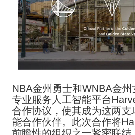
NBA金州勇士和WNBA金
专业服务人工智能平台Har
合作协议，使其成为这两支
能合作伙伴。此次合作将Ha
前瞻性的组织之一紧密联结