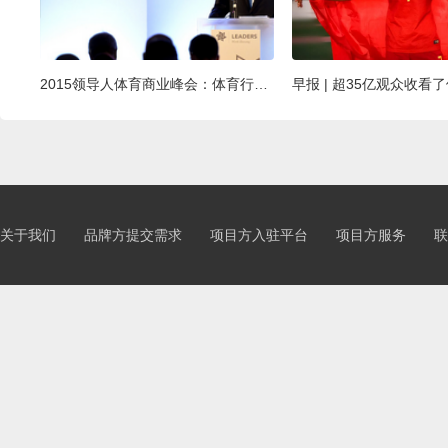
2015领导人体育商业峰会：体育行业热点回顾
关于我们
品牌方提交需求
项目方入驻平台
项目方服务
联