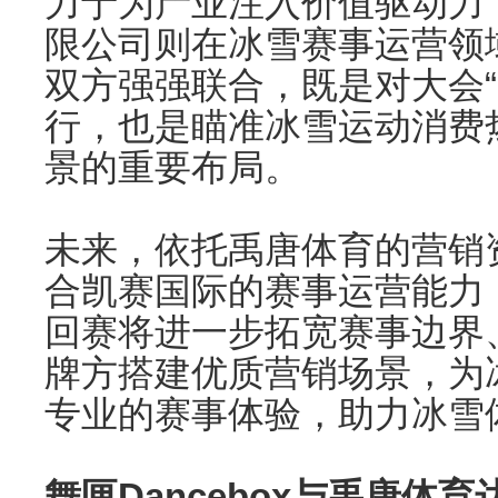
力于为产业注入价值驱动力
限公司则在冰雪赛事运营领
双方强强联合，既是对大会“
行，也是瞄准冰雪运动消费
景的重要布局。
未来，依托禹唐体育的营销
合凯赛国际的赛事运营能力
回赛将进一步拓宽赛事边界
牌方搭建优质营销场景，为
专业的赛事体验，助力冰雪
舞匣Dancebox与禹唐体