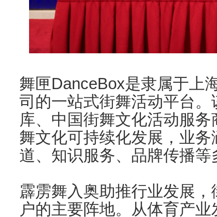
舞匣DanceBox是隶属于
司的一站式街舞活动平台。
库、中国街舞文化活动服务
舞文化可持续化发展，业务
道、知识服务、品牌传播等
霹雳舞入奥助推行业发展，
户的主要阵地。从体育产业