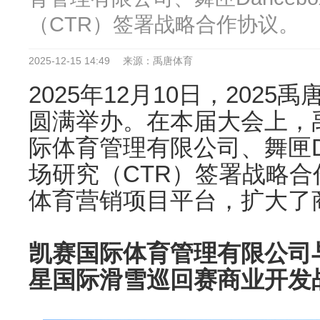
（CTR）签署战略合作协议。
2025-12-15 14:49
来源：禹唐体育
2025年12月10日，202
圆满举办。在本届大会上，
际体育管理有限公司、舞匣Da
场研究（CTR）签署战略
体育营销项目平台，扩大了
凯赛国际体育管理有限公司
星国际滑雪巡回赛商业开发