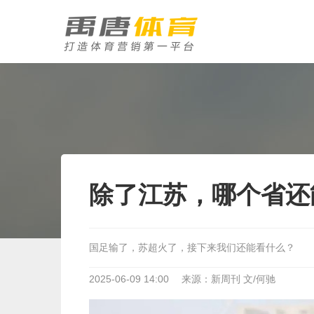
除了江苏，哪个省还
国足输了，苏超火了，接下来我们还能看什么？
2025-06-09 14:00
来源：新周刊 文/何驰