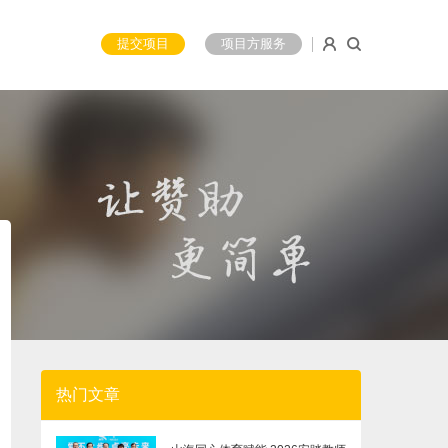
提交项目
项目方服务
热门文章