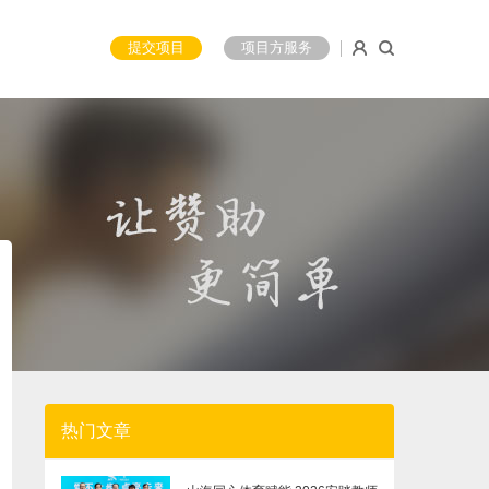
提交项目
项目方服务
热门文章