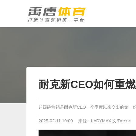
耐克新CEO如何重
超级碗营销是耐克新CEO一个季度以来交出的第一
2025-02-11 10:00
来源：LADYMAX 文/Drizzie