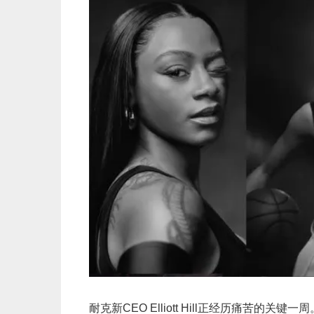
耐克新CEO Elliott Hill正经历痛苦的关键一