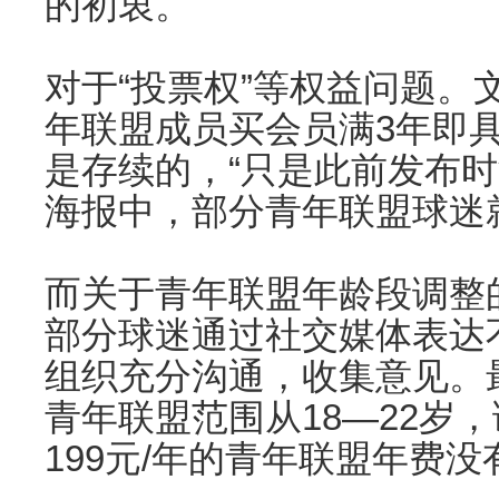
的初衷。
对于“投票权”等权益问题。
年联盟成员买会员满3年即
是存续的，“只是此前发布
海报中，部分青年联盟球迷
而关于青年联盟年龄段调整
部分球迷通过社交媒体表达
组织充分沟通，收集意见。
青年联盟范围从18—22岁，
199元/年的青年联盟年费没