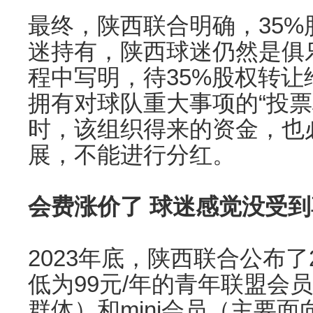
最终，陕西联合明确，35
迷持有，陕西球迷仍然是俱
程中写明，待35%股权转
拥有对球队重大事项的“投票
时，该组织得来的资金，也
展，不能进行分红。
会费涨价了 球迷感觉没受
2023年底，陕西联合公布了
低为99元/年的青年联盟会员
群体）和mini会员（主要