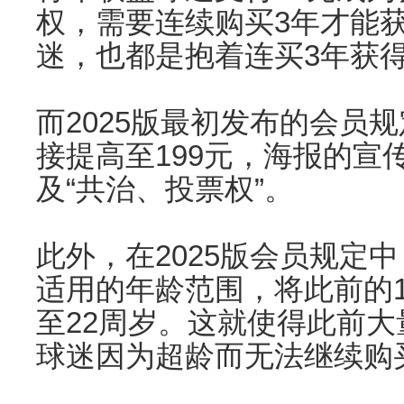
权，需要连续购买3年才能
迷，也都是抱着连买3年获得
而2025版最初发布的会员
接提高至199元，海报的宣
及“共治、投票权”。
此外，在2025版会员规定
适用的年龄范围，将此前的1
至22周岁。这就使得此前
球迷因为超龄而无法继续购