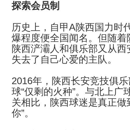
探索会员制
历史上，自甲A陕西国力时
爆程度便全国闻名。但随着
陕西浐灞人和俱乐部又从西
失去了自己心爱的主队。
2016年，陕西长安竞技俱
球“仅剩的火种”。与北上广
关相比，陕西球迷是真正做
你”。