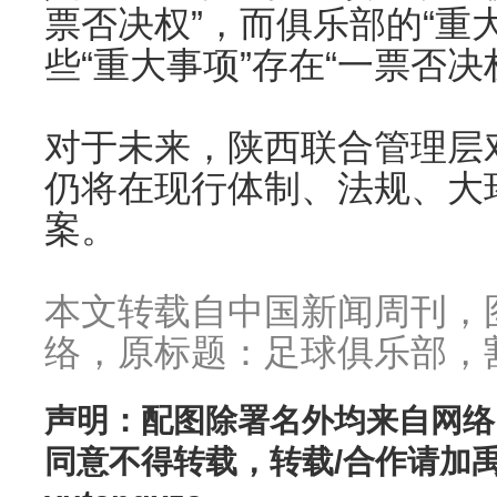
票否决权”，而俱乐部的“重
些“重大事项”存在“一票否决
对于未来，陕西联合管理层
仍将在现行体制、法规、大
案。
本文转载自中国新闻周刊，
络，原标题：足球俱乐部，
声明：配图除署名外均来自网络
同意不得转载，转载/合作请加