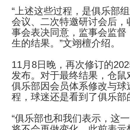
“上述这些过程，是俱乐部
会议、二次特邀研讨会后，
事会表决同意，监事会监督
生的结果。”文翊檀介绍。
11月8日晚，再次修订的20
发布。对于最终结果，仓鼠
俱乐部因会员体系修改与球
程，球迷还是看到了俱乐部
“俱乐部也和我们表示，这
将不会再做变化。此前表示想