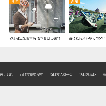
新闻
新闻
资本进军体育市场 看互联网大佬们都怎么“玩”
关于我们
品牌方提交需求
项目方入驻平台
项目方服务
联