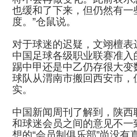
也缓和了下来，但仍然有一
度。”仓鼠说。
对于球迷的迟疑，文翊檀表
中国足球各级职业联赛准入
踢中甲还是中乙仍存很大变
球队从渭南市搬回西安市，
实。
中国新闻周刊了解到，陕西
和球迷会员之间的意见不一
想的“会员制俱乐部”尚没有