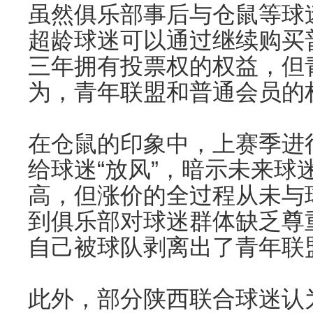
虽然俱乐部事后与仓鼠等球
超龄球迷可以通过继续购买
三年拥有投票权的权益，但
为，青年联盟和普通会员的
在仓鼠的印象中，上赛季进
给球迷“放风”，暗示未来球
高，但涨价的全过程从未与
到俱乐部对球迷群体缺乏尊
自己被球队剥离出了青年联
此外，部分陕西联合球迷认