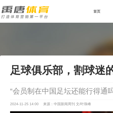
首页
足球俱乐部，割球迷
“会员制在中国足坛还能行得通吗
2024-11-25 14:00
来源：中国新闻周刊 文/叶珠峰