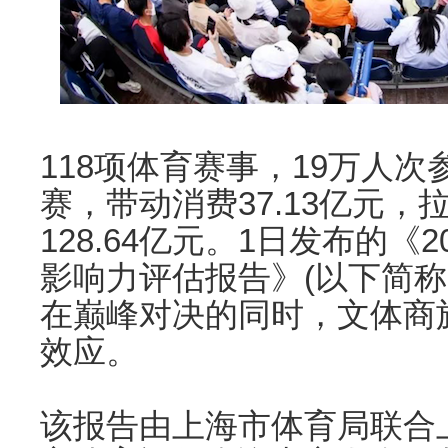
118项体育赛事，19万人次
赛，带动消费37.13亿元
128.64亿元。1日发布的《
影响力评估报告》(以下简称
在巅峰对决的同时，文体商
效应。
该报告由上海市体育局联合