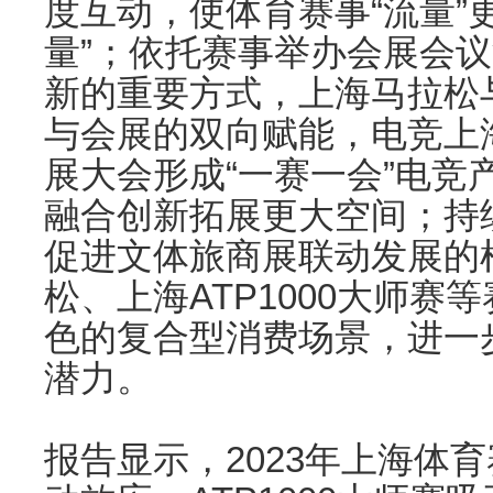
度互动，使体育赛事“流量”
量”；依托赛事举办会展会
新的重要方式，上海马拉松
与会展的双向赋能，电竞上
展大会形成“一赛一会”电竞
融合创新拓展更大空间；持
促进文体旅商展联动发展的
松、上海ATP1000大师赛
色的复合型消费场景，进一
潜力。
报告显示，2023年上海体