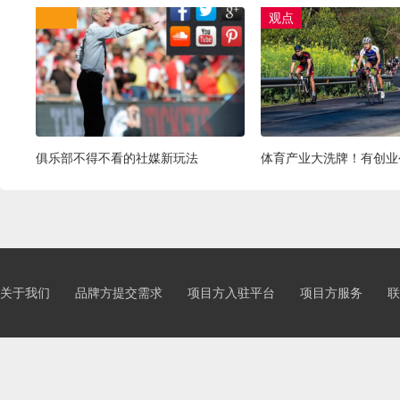
观点
俱乐部不得不看的社媒新玩法
关于我们
品牌方提交需求
项目方入驻平台
项目方服务
联