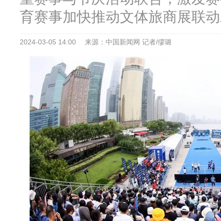
育赛事加快推动文体旅商展联动
2024-03-05 14:00
来源：中国新闻网 记者/缪璐