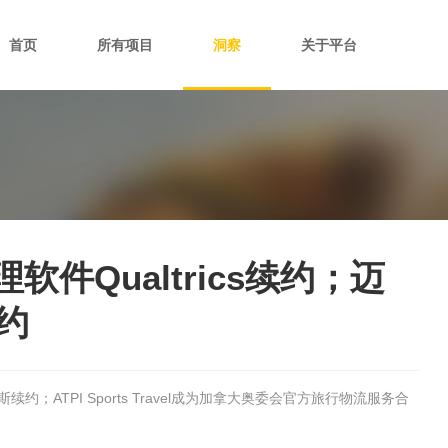
首页
所有项目
洞察
关于平台
软件Qualtrics续约；迈
约
续约；ATPI Sports Travel成为加拿大奥委会官方旅行物流服务合