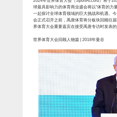
2024年世界体育大会（SportAccord）
球最具影响力的体育商业盛会将以“体育的力量（The
一起探讨全球体育领域的巨大挑战和机遇。今
会正式召开之前，禹唐体育将分板块回顾往届
界体育大会重要嘉宾在接受禹唐专访时发表的
世界体育大会回顾人物篇 | 2018年曼谷