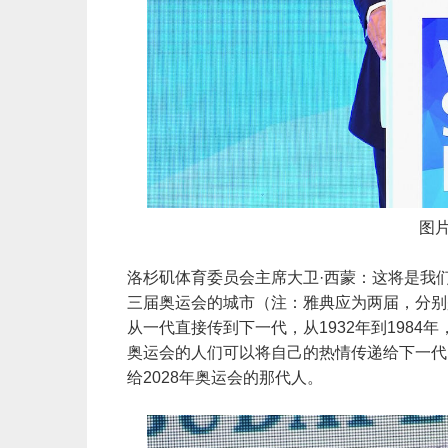
图片来
洛杉矶体育委员会主席大卫·西蒙：这将是我
三届奥运会的城市（注：雅典应为两届，分别是
从一代直接传到下一代，从1932年到1984年
奥运会的人们可以将自己的热情传递给下一代
给2028年奥运会的那代人。