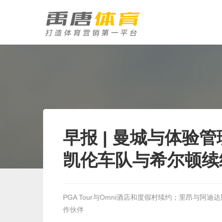
早报 | 曼城与体验管理
凯伦车队与希尔顿续
PGA Tour与Omni酒店和度假村续约；里昂与阿迪达斯
作伙伴