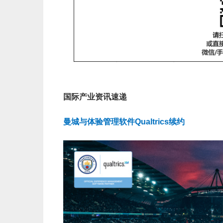
国际产业资讯速递
曼城与体验管理软件Qualtrics续约