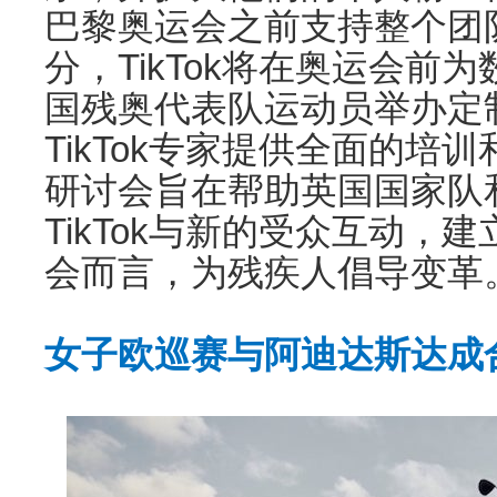
巴黎奥运会之前支持整个团
分，TikTok将在奥运会前
国残奥代表队运动员举办定
TikTok专家提供全面的培
研讨会旨在帮助英国国家队
TikTok与新的受众互动，
会而言，为残疾人倡导变革
女子欧巡赛与阿迪达斯达成