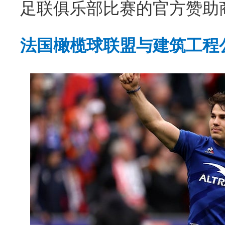
足联俱乐部比赛的官方赞助
法国橄榄球联盟与建筑工程公司