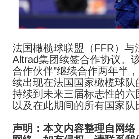
法国橄榄球联盟（FFR）与
Altrad集团续签合作协议
合作伙伴”继续合作两年半，A
续出现在法国国家橄榄球队
持续到未来三届标志性的六
以及在此期间的所有国家队
声明
：本文内容整理自网络