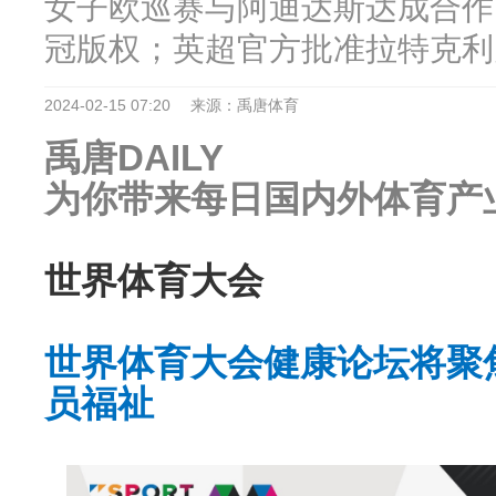
女子欧巡赛与阿迪达斯达成合作
冠版权；英超官方批准拉特克利
2024-02-15 07:20
来源：禹唐体育
禹唐DAILY
为你带来每日国内外体育产
世界体育大会
世界体育大会健康论坛将聚
员福祉