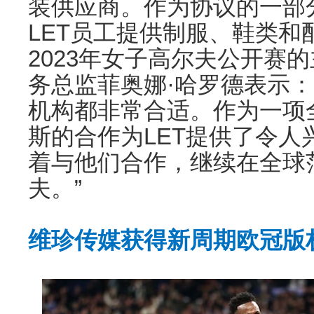
装供应商。作为协议的一部
LET员工提供制服、鞋类和
2023年女子高尔夫公开赛的
务总监菲奥娜·哈罗德表示：
机构都非常合适。作为一项
斯的合作为LET提供了令人
着与他们合作，继续在全球
夫。”
维珍传媒获得新周期欧冠版