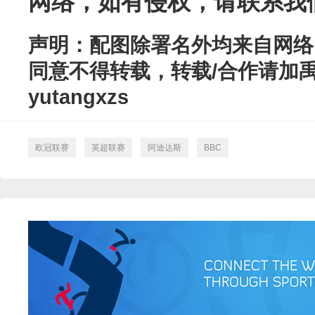
网络，如有侵权，请联系我
声明：配图除署名外均来自网络
同意不得转载，转载/合作请加
yutangxzs
欧冠联赛
英超联赛
阿迪达斯
BBC