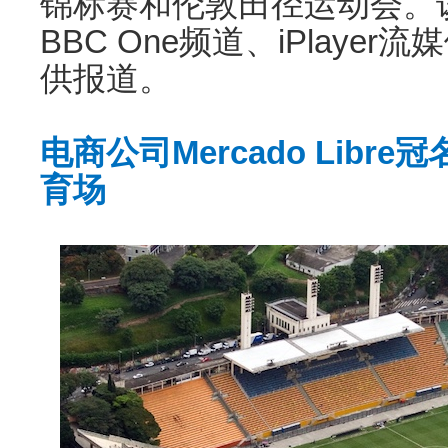
锦标赛和伦敦田径运动会。
BBC One频道、iPlaye
供报道。
电商公司Mercado Libre
育场