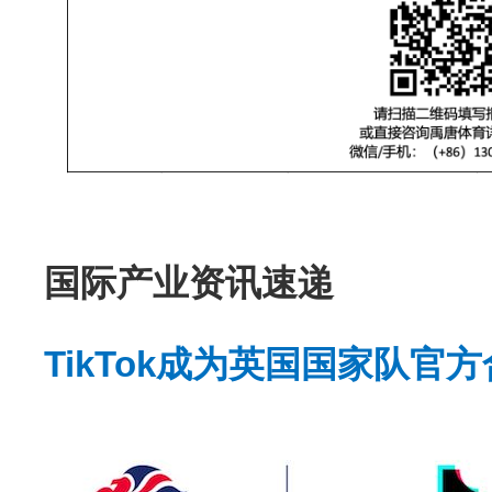
国际产业资讯速递
TikTok成为英国国家队官