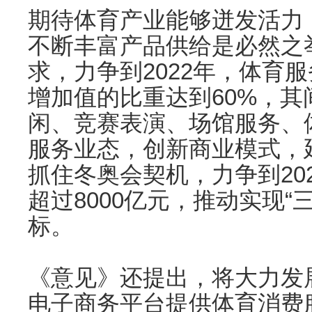
期待体育产业能够迸发活力
不断丰富产品供给是必然之
求，力争到2022年，体育
增加值的比重达到60%，
闲、竞赛表演、场馆服务、
服务业态，创新商业模式，
抓住冬奥会契机，力争到20
超过8000亿元，推动实现“
标。
《意见》还提出，将大力发展
电子商务平台提供体育消费