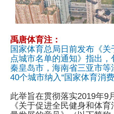
禹唐体育注：
国家体育总局日前发布《关
点城市名单的通知》指出，
秦皇岛市，海南省三亚市等
40个城市纳入“国家体育消
此举旨在贯彻落实2019年
《关于促进全民健身和体育