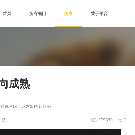
首页
所有项目
洞察
关于平台
向成熟
透视中国足球发展的新趋势。
 峣
379680
0