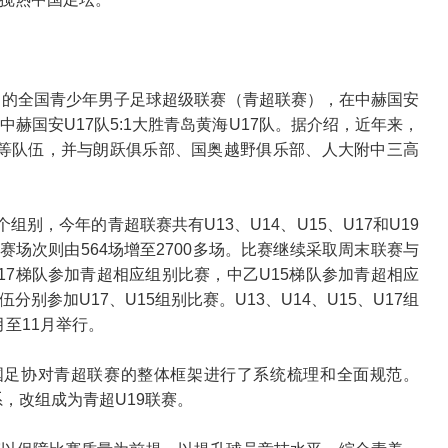
出的全国青少年男子足球超级联赛（青超联赛），在中赫国安
赫国安U17队5:1大胜青岛黄海U17队。据介绍，近年来，
U15等队伍，并与朗跃俱乐部、国奥越野俱乐部、人大附中三高
个组别，今年的青超联赛共有U13、U14、U15、U17和U19
赛场次则由564场增至2700多场。比赛继续采取周末联赛与
17梯队参加青超相应组别比赛，中乙U15梯队参加青超相应
别参加U17、U15组别比赛。U13、U14、U15、U17组
月至11月举行。
国足协对青超联赛的整体框架进行了系统梳理和全面规范。
系，改组成为青超U19联赛。