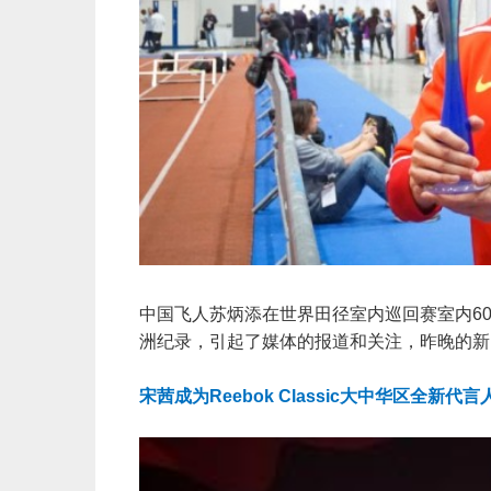
中国飞人苏炳添在世界田径室内巡回赛室内60
洲纪录，引起了媒体的报道和关注，昨晚的新
宋茜成为Reebok Classic大中华区全新代言