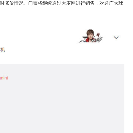
时涨价情况。门票将继续通过大麦网进行销售，欢迎广大球