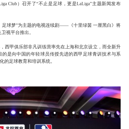
a Club）召开了“不止是足球，更是LaLiga”主题新闻发布
梦，足球梦”为主题的电视连续剧——《十里绿茵 一厘黑白》将
及卫视平台推出。
年，西甲俱乐部非凡训练营率先在上海和北京设立，而全新升
目的是向中国的年轻球员传授先进的西甲足球青训技术与系
化的足球教育和培训系统。