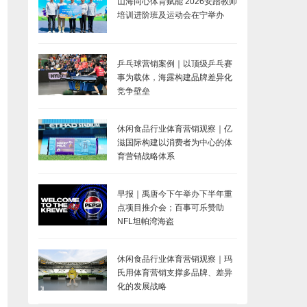
山海同心体育赋能 2026安踏教师
培训进阶班及运动会在宁举办
乒乓球营销案例｜以顶级乒乓赛
事为载体，海露构建品牌差异化
竞争壁垒
休闲食品行业体育营销观察｜亿
滋国际构建以消费者为中心的体
育营销战略体系
早报｜禹唐今下午举办下半年重
点项目推介会；百事可乐赞助
NFL坦帕湾海盗
休闲食品行业体育营销观察｜玛
氏用体育营销支撑多品牌、差异
化的发展战略