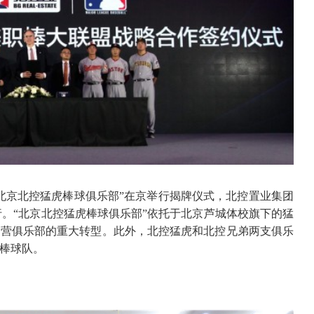
“北京北控猛虎棒球俱乐部”在京举行揭牌仪式，北控置业集团
行。“北京北控猛虎棒球俱乐部”依托于北京芦城体校旗下的猛
运营俱乐部的重大转型。此外，北控猛虎和北控兄弟两支俱乐
棒球队。