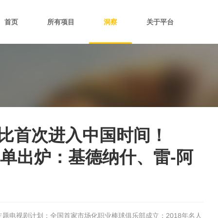
首页
所有项目
洞察
关于平台
比首次进入中国时间！
名单出炉：基德纳什、雷-阿
主题电视剧计划；全国首家市场化职业棒球俱乐部成立；2018年名人