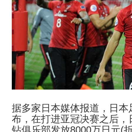
据多家日本媒体报道，日本
布，在打进亚冠决赛之后，
钻俱乐部发放8000万日元(折