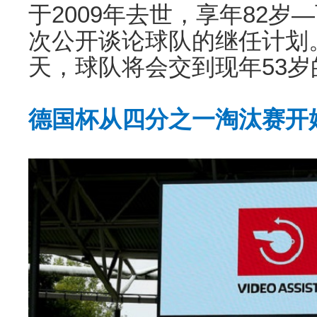
于2009年去世，享年82
次公开谈论球队的继任计划
天，球队将会交到现年53
德国杯从四分之一淘汰赛开