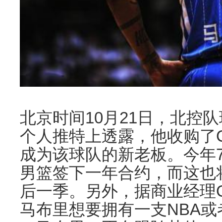
北京时间10月21日，北控
个人推特上透露，他收购了C
成为该球队的新老板。今年
男篮签下一年合约，而这也
后一季。另外，据商业经理Gus
马布里想要拥有一支NBA或