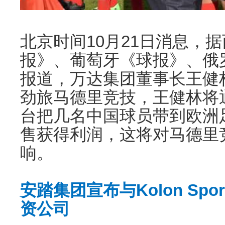
北京时间10月21日消息，
报》、葡萄牙《球报》、俄
报道，万达集团董事长王健
劲旅马德里竞技，王健林将
台把几名中国球员带到欧洲
售获得利润，这将对马德里
响。
安踏集团宣布与Kolon Sp
资公司