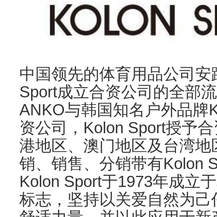
中国领先的体育用品公司安踏
Sport成立合资公司的全
ANKO与韩国知名户外品牌Kol
资公司，Kolon Sport
港地区、澳门地区及台湾地
销、销售、分销带有Kolon S
Kolon Sport于1973
标志，坚持以关爱自然为己