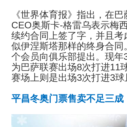
《世界体育报》指出，在巴
CEO奥斯卡-格雷乌表示梅
续约合同上签了字，并且考
似伊涅斯塔那样的终身合同
个会员向俱乐部提出。现年
为巴萨联赛出场8次打进11
赛场上则是出场3次打进3球
平昌冬奥门票售卖不足三成