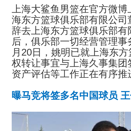
上海大鲨鱼男篮在官方微博
海东方篮球俱乐部有限公司
辞去上海东方篮球俱乐部有
后，俱乐部一切经营管理事
月20日，姚明已就上海东
权转让事宜与上海久事集团
资产评估等工作正在有序推
曝马竞将签多名中国球员 