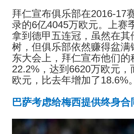
拜仁宣布俱乐部在2016-1
录的6亿4045万欧元。上
拿到德甲五连冠，虽然在其
树，但俱乐部依然赚得盆满
东大会上，拜仁宣布他们的
22.2%，达到6620万欧元
欧元，比去年增加了18.6%
巴萨考虑给梅西提供终身合