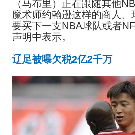
（马布里）正在跟随其他N
魔术师约翰逊这样的商人、
要买下一支NBA球队或者NF
声明中表示。
辽足被曝欠税2亿2千万