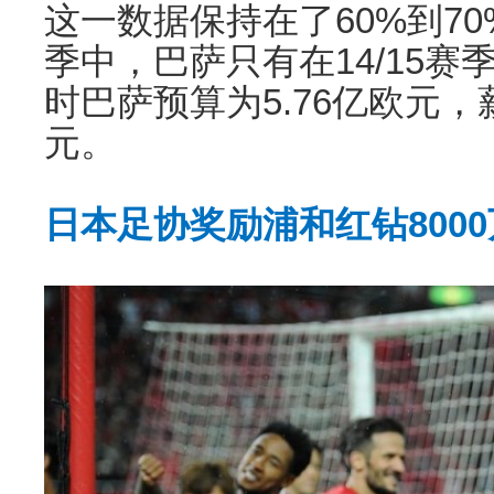
这一数据保持在了60%到7
季中，巴萨只有在14/15赛
时巴萨预算为5.76亿欧元，
元。
日本足协奖励浦和红钻800