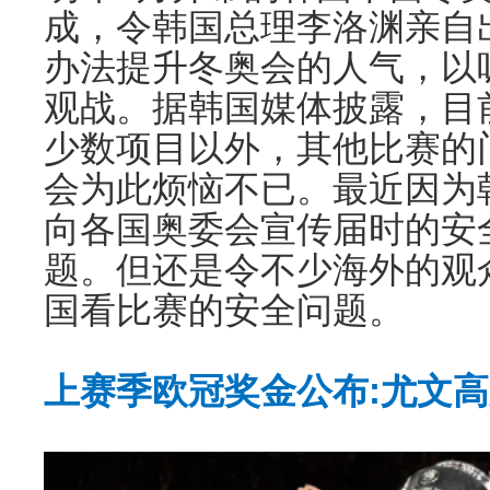
成，令韩国总理李洛渊亲自
办法提升冬奥会的人气，以
观战。据韩国媒体披露，目
少数项目以外，其他比赛的
会为此烦恼不已。最近因为
向各国奥委会宣传届时的安
题。但还是令不少海外的观
国看比赛的安全问题。
上赛季欧冠奖金公布:尤文高