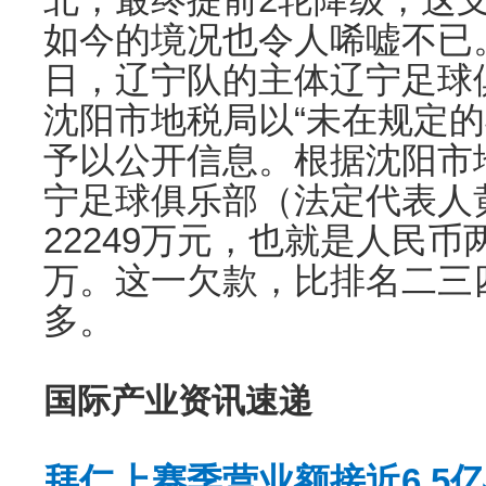
如今的境况也令人唏嘘不已
日，辽宁队的主体辽宁足球
沈阳市地税局以“未在规定的
予以公开信息。根据沈阳市
宁足球俱乐部（法定代表人
22249万元，也就是人民
万。这一欠款，比排名二三
多。
国际产业资讯速递
拜仁上赛季营业额接近6.5