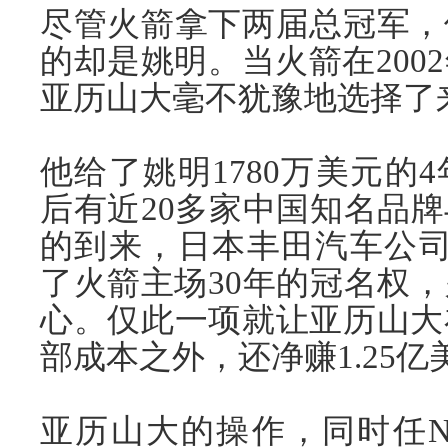
尽管火箭拿下两届总冠军，
的却是姚明。当火箭在200
亚历山大毫不犹豫地选择了
他给了姚明1780万美元的
后有近20多家中国知名品
的到来，日本丰田汽车公司
了火箭主场30年的冠名权
心。仅此一项就让亚历山大
部成本之外，还净赚1.25亿
亚历山大的操作，同时任N