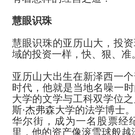
慧眼识珠
慧眼识珠的亚历山大，投资
域的投资一样，快、狠、准
亚历山大出生在新泽西一个
时代，他就是当地名噪一时
大学的文学与工科双学位之
斯·杰弗森大学的法学博士。
华尔街，成为一名股票经纪
里，他的资产像滚雪球般越