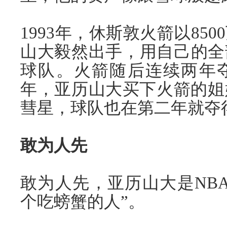
1993年，休斯敦火箭以85
山大毅然出手，用自己的全
球队。火箭随后连续两年夺得
年，亚历山大买下火箭的姐
彗星，球队也在第二年就夺
敢为人先
敢为人先，亚历山大是NB
个吃螃蟹的人”。