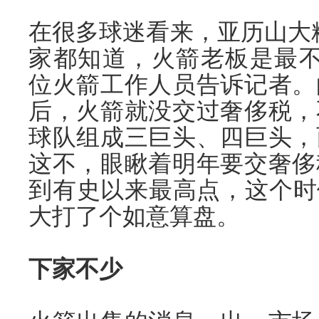
在很多球迷看来，亚历山大精
家都知道，火箭老板是最不
位火箭工作人员告诉记者。
后，火箭就没交过奢侈税，
球队组成三巨头、四巨头，
这不，眼瞅着明年要交奢侈
到有史以来最高点，这个时
大打了个如意算盘。
下家不少