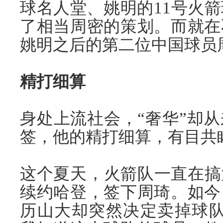
球名人堂、姚明的11号火
了相当周密的策划。而就在
姚明之后的第二位中国球员
精打细算
身处上流社会，“奢华”却
签，他的精打细算，有目共
这个夏天，火箭队一直在搞
续约哈登，签下周琦。如今
历山大却突然决定卖掉球队