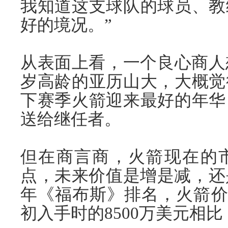
我知道这支球队的球员、教
好的境况。”
从表面上看，一个良心商人
岁高龄的亚历山大，大概觉
下赛季火箭迎来最好的年华
送给继任者。
但在商言商，火箭现在的
点，未来价值是增是减，还是
年《福布斯》排名，火箭价值
初入手时的8500万美元相比