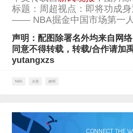
标题：周超视点：即将功成身
—— NBA掘金中国市场第一
声明：配图除署名外均来自网络
同意不得转载，转载/合作请加
yutangxzs
NBA
火箭
姚明