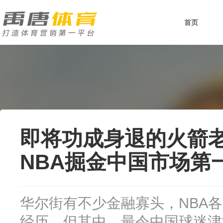
首页
即将功成身退的火箭
NBA掘金中国市场第
华尔街有不少金融寡头，NBA
经历，但其中，最令中国球迷津