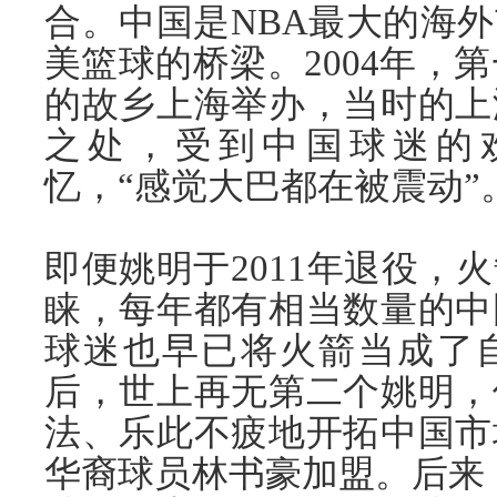
合。中国是NBA最大的海
美篮球的桥梁。2004年，
的故乡上海举办，当时的上
之处，受到中国球迷的
忆，“感觉大巴都在被震动”
即便姚明于2011年退役，
睐，每年都有相当数量的中
球迷也早已将火箭当成了
后，世上再无第二个姚明，
法、乐此不疲地开拓中国市
华裔球员林书豪加盟。后来