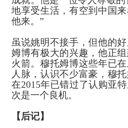
地享受生活，有空到中国来
他来。”
虽说姚明不接手，但他的好
姆博有极大的兴趣，他正组
火箭。穆托姆博这些年已在
人脉，认识不少富豪，穆托
在2015年已错过了认购亚
次是一个良机。
【后记】