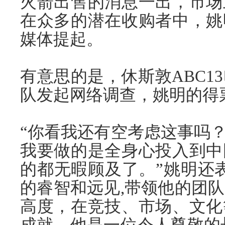
火箭出售的消息一出，市场
在众多的潜在收购者中，姚
媒体提起。
有意思的是，休斯敦ABC1
队发起网络调查，姚明的得
“你看我还有空考虑这事吗？
我要做的是全身心投入到中
的都无暇顾及了。”姚明还
的睿智和远见,带领他的团
高度，在竞技、市场、文化
成就。他是一位令人尊敬的