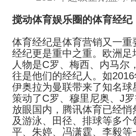
搅动体育娱乐圈的体育经纪
体育经纪是体育营销又一重
经纪更是重中之重。欧洲足
人物是C罗、梅西、内马尔
往是他们的经纪人。如201
伊奥拉为曼联带来了知名球
策动了C罗、穆里尼奥、J
放眼国内，腾讯体育已经悄
及游泳、田径、排球等多个
平、朱婷、冯潇霆、李毅等