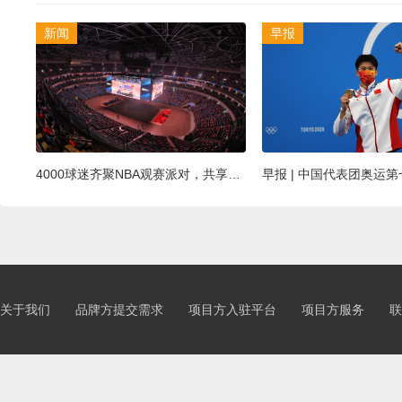
新闻
早报
4000球迷齐聚NBA观赛派对，共享总决赛
关于我们
品牌方提交需求
项目方入驻平台
项目方服务
联