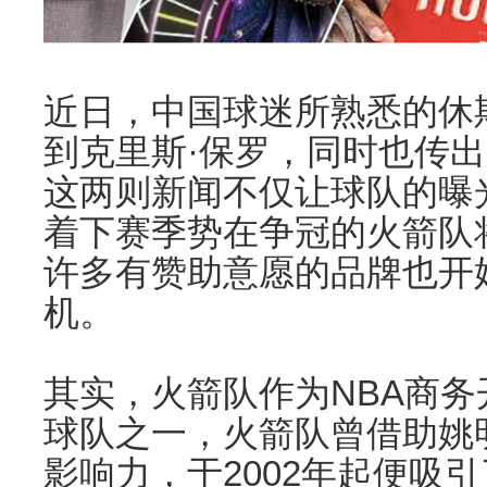
近日，中国球迷所熟悉的休
到克里斯·保罗，同时也传
这两则新闻不仅让球队的曝
着下赛季势在争冠的火箭队
许多有赞助意愿的品牌也开
机。
其实，火箭队作为NBA商
球队之一，火箭队曾借助姚
影响力，于2002年起便吸