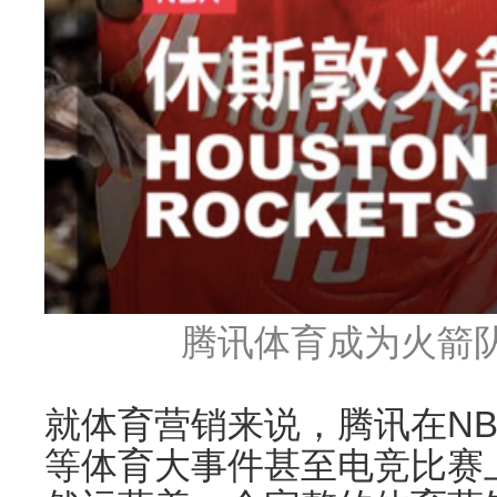
腾讯体育成为火箭
就体育营销来说，腾讯在N
等体育大事件甚至电竞比赛