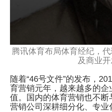
腾讯体育布局体育经纪，代
及商业开
随着“46号文件”的发布，2
育营销元年，越来越多的企
值。国内的体育营销也不断
营销公司深耕细分化、专业