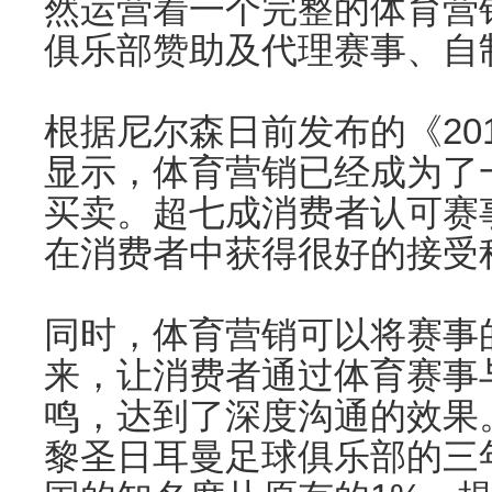
然运营着一个完整的体育营
俱乐部赞助及代理赛事、自
根据尼尔森日前发布的《20
显示，体育营销已经成为了
买卖。超七成消费者认可赛
在消费者中获得很好的接受
同时，体育营销可以将赛事
来，让消费者通过体育赛事
鸣，达到了深度沟通的效果
黎圣日耳曼足球俱乐部的三