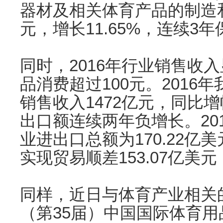
器材及相关体育产品的制造和
元，增长11.65%，连续3
同时，2016年行业销售收
品消费超过100元。2016
销售收入1472亿元，同比
出口额连续两年负增长。20
业进出口总额为170.22亿美
实现贸易顺差153.07亿美元
同样，近日与体育产业相关的
（第35届）中国国际体育