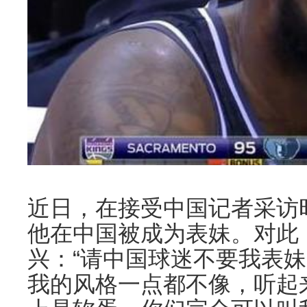
近日，在接受中国记者采访
他在中国被成为表妹。对此
兴：“请中国球迷不要我表
我的风格一点都不像，听起