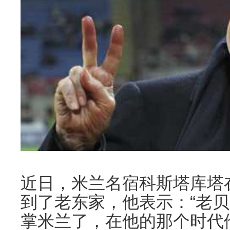
近日，米兰名宿科斯塔库塔
到了老东家，他表示：“老
掌米兰了，在他的那个时代