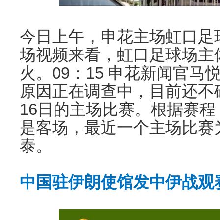
今日上午，申花主场虹口足
场视频来看，虹口足球场主
火。09：15 申花新闻官
原因正在调查中，目前还不
16日的主场比赛。根据赛
是客场，最近一个主场比赛为
泰。
中国驻伊朗使馆发中伊战观