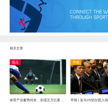
相关文章
观点
早报
体育产业蓄势待发，实现五万亿要靠什么？