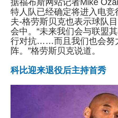
据福布斯网站记者Mike Oz
特人队已经确定将进入电竞
夫-格劳斯贝克也表示球队
会中。“未来我们会与联盟其
行对抗……而且我们也会努
阵。”格劳斯贝克说道。
科比迎来退役后主持首秀