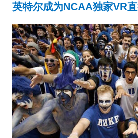
英特尔成为NCAA独家VR