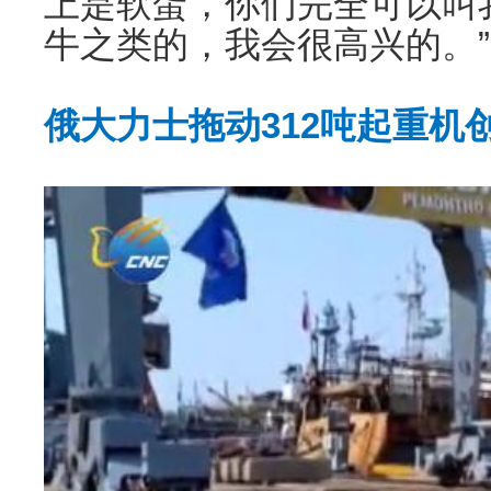
上是软蛋，你们完全可以叫
牛之类的，我会很高兴的。”
俄大力士拖动312吨起重机