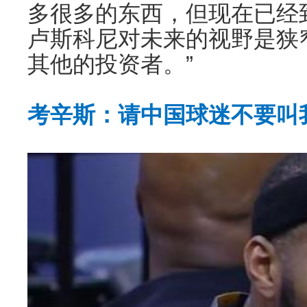
多很多的东西，但现在已经
卢斯科尼对未来的视野是狭
其他的投资者。”
考辛斯：请中国球迷不要叫