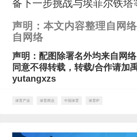
备下一步挑战与埃菲尔铁塔
声明：本文内容整理自网络
自网络
声明：配图除署名外均来自网络
同意不得转载，转载/合作请加
yutangxzs
体育产业
体育商业
中国体育
体育IP