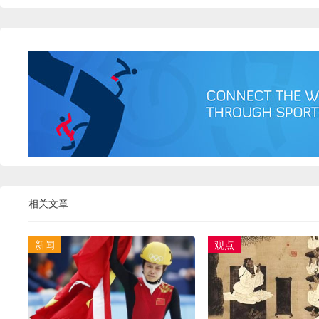
相关文章
新闻
观点