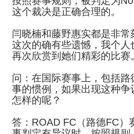
按照赛事规则，被判定为No Co
这个裁决是正确合理的。
闫晓楠和藤野惠实都是非常
这次的确有些遗憾，我个人
再次欣赏到她们精彩的比赛
问：在国际赛事上，包括路
事的惯例，如果出现这种争
怎样的呢？
答：ROAD FC（路德FC
事判定有异议时，按照规则