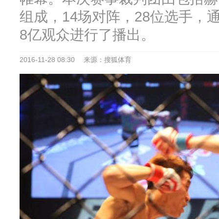
组成，14场对阵，28位选手，
8亿观众进行了播出。
2016-11-28 08:30
来源：搜狐体育