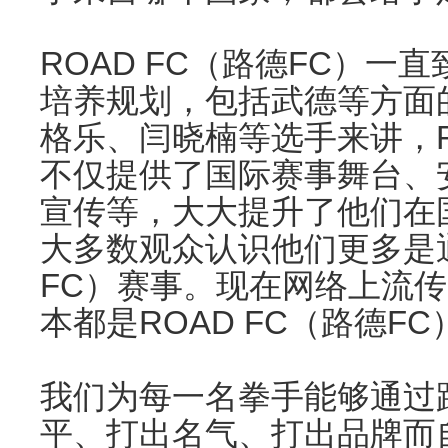
ROAD FC（路德FC）一
培养规划，包括武德等方面
格乐、闫晓楠等选手来讲，RO
不仅提供了国际赛事舞台、
宣传等，大大提升了他们在
大多数观众认识他们更多是通
FC）赛事。现在网络上流
本都是ROAD FC（路德F
我们为每一名拳手能够通过
平、打出名气、打出品牌而