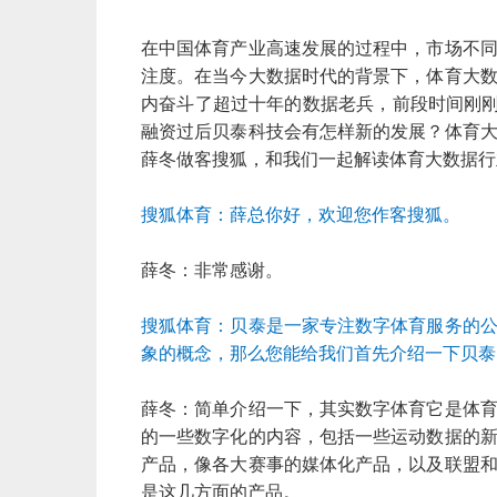
在中国体育产业高速发展的过程中，市场不
注度。在当今大数据时代的背景下，体育大
内奋斗了超过十年的数据老兵，前段时间刚刚
融资过后贝泰科技会有怎样新的发展？体育
薛冬做客搜狐，和我们一起解读体育大数据行
搜狐体育：薛总你好，欢迎您作客搜狐。
薛冬：非常感谢。
搜狐体育：贝泰是一家专注数字体育服务的
象的概念，那么您能给我们首先介绍一下贝泰
薛冬：简单介绍一下，其实数字体育它是体
的一些数字化的内容，包括一些运动数据的
产品，像各大赛事的媒体化产品，以及联盟
是这几方面的产品。