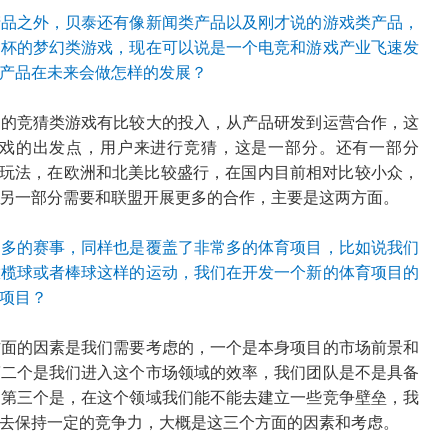
产品之外，贝泰还有像新闻类产品以及刚才说的游戏类产品，
洲杯的梦幻类游戏，现在可以说是一个电竞和游戏产业飞速发
产品在未来会做怎样的发展？
础的竞猜类游戏有比较大的投入，从产品研发到运营合作，这
戏的出发点，用户来进行竞猜，这是一部分。还有一部分
基础的玩法，在欧洲和北美比较盛行，在国内目前相对比较小众，
另一部分需要和联盟开展更多的合作，主要是这两方面。
常多的赛事，同样也是覆盖了非常多的体育项目，比如说我们
橄榄球或者棒球这样的运动，我们在开发一个新的体育项目的
项目？
方面的因素是我们需要考虑的，一个是本身项目的市场前景和
第二个是我们进入这个市场领域的效率，我们团队是不是具备
。第三个是，在这个领域我们能不能去建立一些竞争壁垒，我
去保持一定的竞争力，大概是这三个方面的因素和考虑。