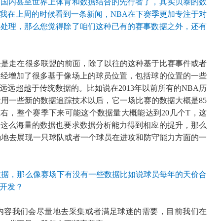
是国内甚至世界上体育和数据结合的先行者了，其实贝泰的数
我在上周的时候看到一条新闻，NBA在下赛季更加专注于对
和处理，那么您觉得除了咱们这种已有的赛事数据之外，还有
块是走在很多联盟的前面，除了以往的这种基于比赛事件或者
已经增加了很多基于像场上的球员位置，包括球的位置的一些
远超越于传统数据的。比如说在2013年以前所有的NBA历
运用一些新的数据追踪技术以后，它一场比赛的数据大概是85
左右，整个赛季下来可能这个数据量大概能达到20几个T，这
。这么海量的数据也要求数据分析能力得到相应的提升，那么
确地去展现一只球队或者一个球员在进攻和防守能力方面的一
数据，那么像赛场下有没有一些数据比如说球员每年的天价合
开发？
内容我们会尽量地去采集或者满足球迷的需要，目前我们在