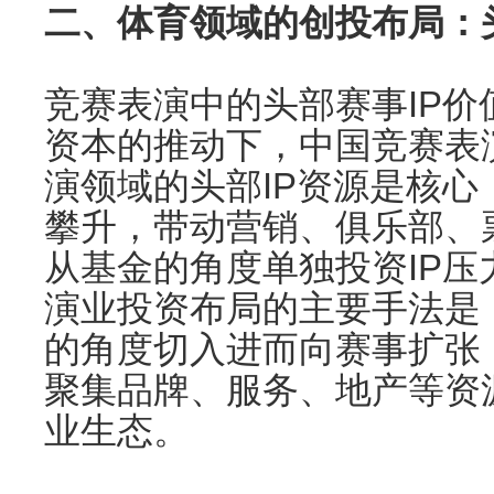
二、体育领域的创投布局：头
竞赛表演中的头部赛事IP
资本的推动下，中国竞赛表
演领域的头部IP资源是核
攀升，带动营销、俱乐部、
从基金的角度单独投资IP
演业投资布局的主要手法是
的角度切入进而向赛事扩张
聚集品牌、服务、地产等资
业生态。