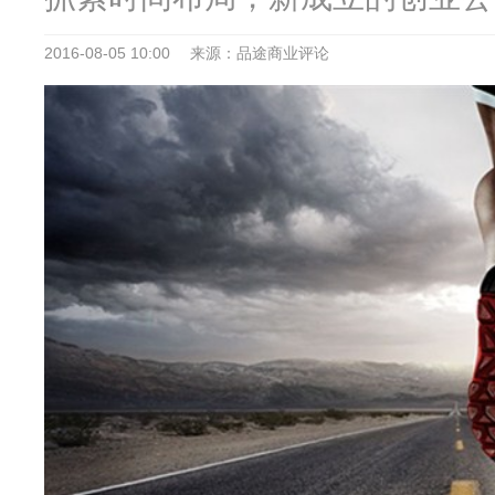
2016-08-05 10:00
来源：品途商业评论