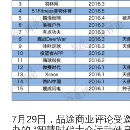
7月29日，品途商业评论受
办的 “智慧时代大众运动健