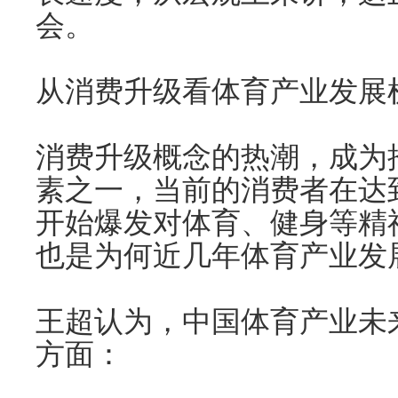
会。
从消费升级看体育产业发展
消费升级概念的热潮，成为
素之一，当前的消费者在达
开始爆发对体育、健身等精
也是为何近几年体育产业发
王超认为，中国体育产业未
方面：