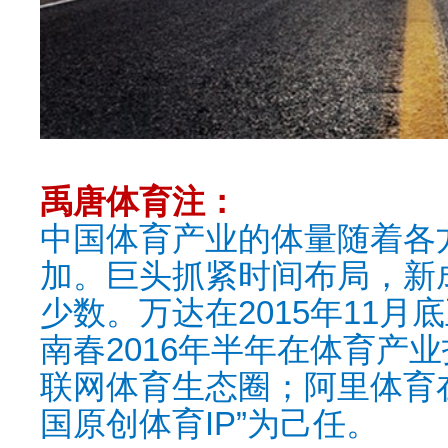
禹唐体育注：
中国体育产业的体量随着各
加。巨头抓紧时间布局，新
少数。万达在2015年11
南春2016年半年在体育产
联网体育生态圈；阿里体育
国原创体育IP”为己任。