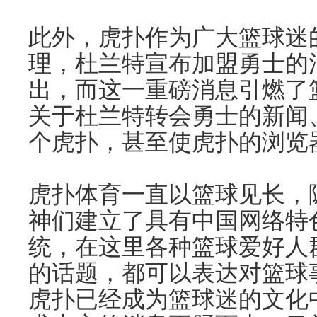
此外，虎扑作为广大篮球迷
理，杜兰特宣布加盟勇士的
出，而这一重磅消息引燃了
关于杜兰特转会勇士的新闻
个虎扑，甚至使虎扑的浏览
虎扑体育一直以篮球见长，
神们建立了具有中国网络特
统，在这里各种篮球爱好人
的话题，都可以表达对篮球
虎扑已经成为篮球迷的文化