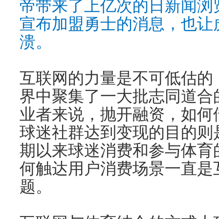
帝带来了上亿次的日新闻浏
宣布加盟勇士的消息，也让
溃。
互联网的力量是不可低估的
界中聚集了一大批志同道合
业者来说，抛开融资，如何
球迷社群达到变现的目的则
期以来球迷消费和参与体育
何触达用户消费场景一直是
题。