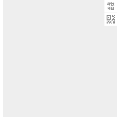
帮找
项目