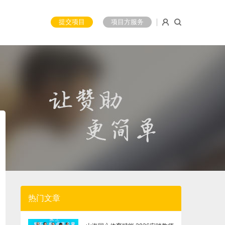
提交项目
项目方服务
热门文章