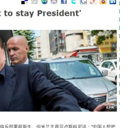
俱乐部重获新生。但米兰主席贝卢斯科尼说：“中国人想把