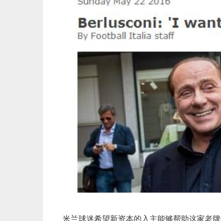
米兰球迷希望新资本的入主能够帮助这家老牌