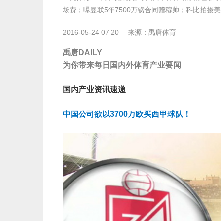
场费；曝曼联5年7500万镑合同赠穆帅；科比拍摄
2016-05-24 07:20
来源：禹唐体育
禹唐DAILY
为你带来每日国内外体育产业要闻
国内产业资讯速递
中国公司欲以3700万欧买西甲球队！