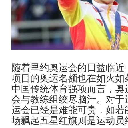
随着里约奥运会的日益临近
项目的奥运名额也在如火如
中国传统体育强项而言，奥
会与教练组绞尽脑汁。对于
运会已经是难能可贵，如若
场飘起五星红旗则是运动员