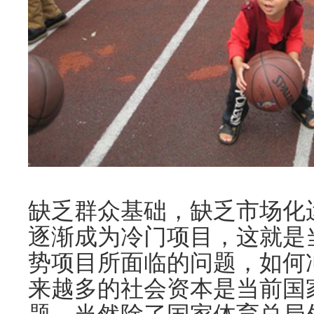
缺乏群众基础，缺乏市场化
逐渐成为冷门项目，这就是
势项目所面临的问题，如何
来越多的社会资本是当前国