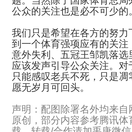
题。当然除了国家体育总局
公众的关注也是必不可少的
我们只是希望在各方的努力
到一个体育强项应有的关注，
意外失利、五冠王邹凯落选
应该发声引导公众关注。对
只能感叹老兵不死，只是凋
愿无岁月可回头。
声明：配图除署名外均来自
原创，部分内容参考腾讯体
载，转载/合作请加禹唐微