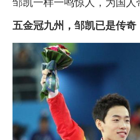
邹凯一样一鸣惊人，为国人
五金冠九州，邹凯已是传奇