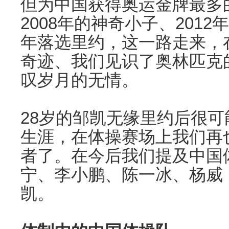
但为中国获得奥运金牌最多
2008年的神奇小子、2012年
年落选里约，这一路走来，
奇迹、我们见识了奥林匹克
叹岁月的无情。
28岁的邹凯无缘里约后很
生涯，在体操赛场上我们再
者了。在今后我们提及中国
宁、李小鹏、陈一冰、杨威
凯。