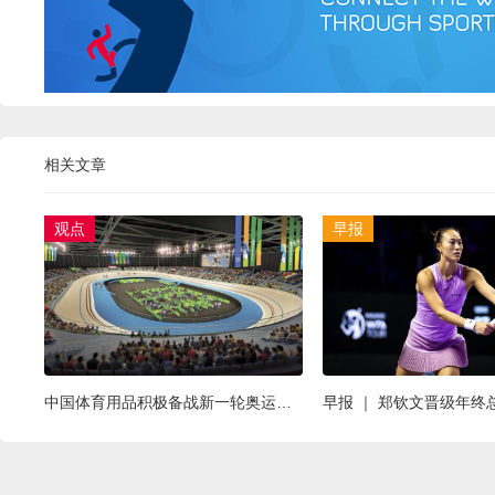
相关文章
观点
早报
中国体育用品积极备战新一轮奥运营销