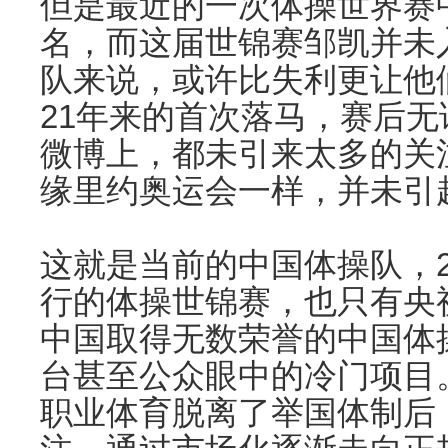
但是最近的一次体操世界赛
名，而这届世锦赛邹凯并未
队来说，或许比失利更让他
21年来的首次落马，赛后
微博上，都未引来太多的关
缘里约奥运会一样，并未引
这就是当前的中国体操队，2
行的体操世锦赛，也只有央
中国取得无数荣誉的中国体
台甚至公众眼中的冷门项目
职业体育脱离了举国体制后