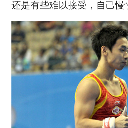
还是有些难以接受，自己慢