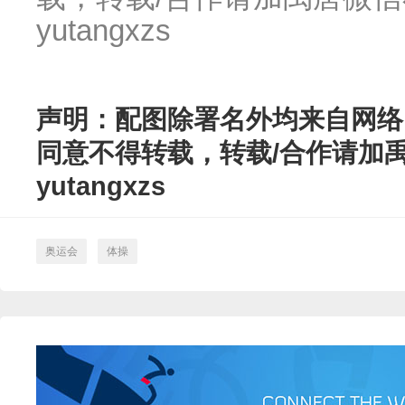
yutangxzs
声明：配图除署名外均来自网络
同意不得转载，转载/合作请加
yutangxzs
奥运会
体操