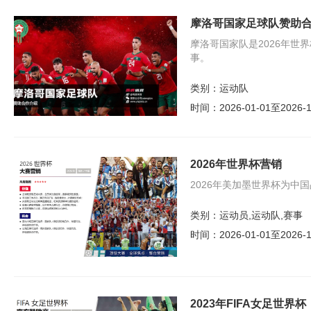
摩洛哥国家足球队赞助
摩洛哥国家队是2026年世
事。
类别：
运动队
时间：
2026-01-01至2026-1
2026年世界杯营销
2026年美加墨世界杯为中
类别：
运动员,运动队,赛事
时间：
2026-01-01至2026-1
2023年FIFA女足世界杯