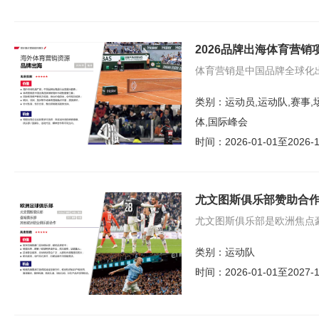
2026品牌出海体育营销
体育营销是中国品牌全球化
类别：
运动员,运动队,赛事,
体,国际峰会
时间：
2026-01-01至2026-1
尤文图斯俱乐部赞助合
尤文图斯俱乐部是欧洲焦点
类别：
运动队
时间：
2026-01-01至2027-1