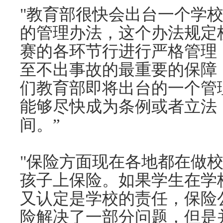
"教育部很快会出台一个学
的管理办法，这个办法规定
赛的各环节行进行严格管理
至不出事故的最重要的保障，
们教育部即将出台的一个管
能够尽快成为条例或者立法
间。”
"保险方面现在各地都在做
孩子上保险。如果学生在学
又认定是学校的责任，保险
险解决了一部分问题，但是