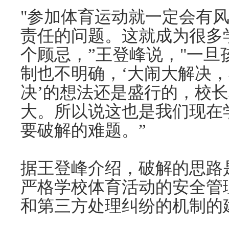
"参加体育运动就一定会有
责任的问题。这就成为很多
个顾忌，”王登峰说，"一旦
制也不明确，‘大闹大解决
决’的想法还是盛行的，校
大。所以说这也是我们现在
要破解的难题。”
据王登峰介绍，破解的思路
严格学校体育活动的安全管
和第三方处理纠纷的机制的