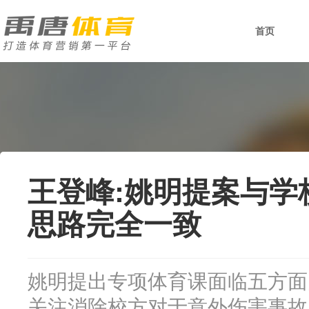
首页
王登峰:姚明提案与学
思路完全一致
姚明提出专项体育课面临五方面
关注消除校方对于意外伤害事故