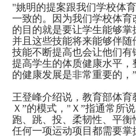
"姚明的提案跟我们学校体
一致的。因为我们学校体育
的目的就是要让学生能够掌
并且这些技能将来能够伴随
技能不断提高也会让他们有
提高学生的体质健康水平，
的健康发展是非常重要的，
王登峰介绍说，教育部体育
Ｘ”的模式，"Ｘ”指通常所
跑、跳、投、柔韧性、平衡
任何一项运动项目都需要掌握