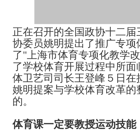
正在召开的全国政协十二届
协委员姚明提出了推广专项
了"上海市体育专项化教学改
了学校体育开展过程中所面
体卫艺司司长王登峰５日在
姚明提案与学校体育改革的
的。
体育课一定要教授运动技能