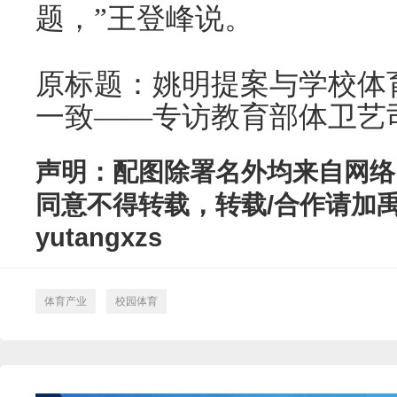
题，”王登峰说。
原标题：姚明提案与学校体
一致——专访教育部体卫艺
声明：配图除署名外均来自网络
同意不得转载，转载/合作请加
yutangxzs
体育产业
校园体育