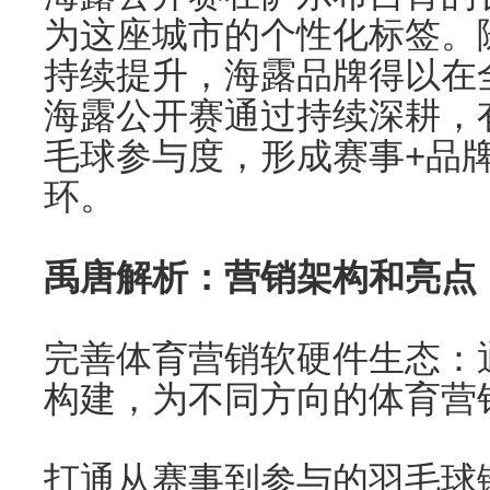
为这座城市的个性化标签。
持续提升，海露品牌得以在
海露公开赛通过持续深耕，
毛球参与度，形成赛事+品
环。
禹唐解析：营销架构和亮点
完善体育营销软硬件生态：
构建，为不同方向的体育营
打通从赛事到参与的羽毛球