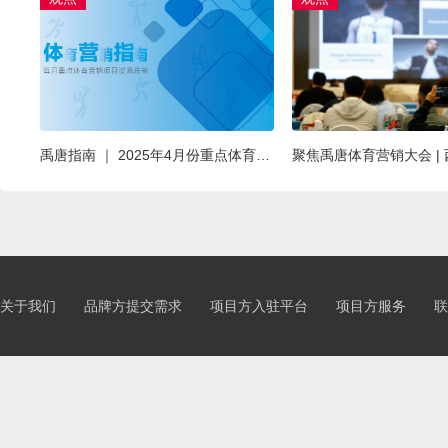
禹唐指南 ｜ 2025年4月份重点体育营销项目
关于我们
品牌方提交需求
项目方入驻平台
项目方服务
联