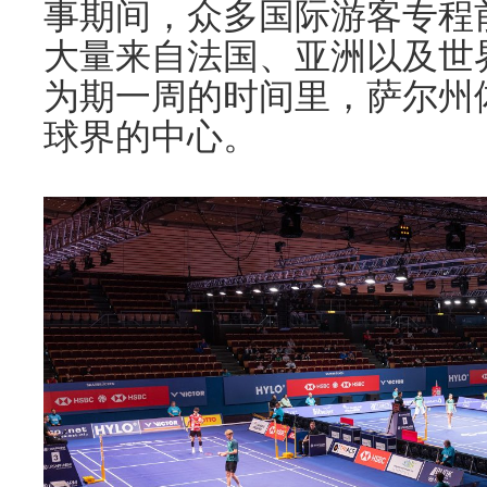
事期间，众多国际游客专程
大量来自法国、亚洲以及世
为期一周的时间里，萨尔州
球界的中心。