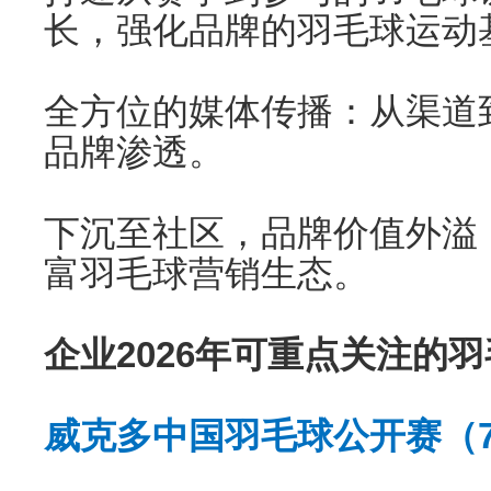
长，强化品牌的羽毛球运动
全方位的媒体传播：从渠道
品牌渗透。
下沉至社区，品牌价值外溢
富羽毛球营销生态。
企业2026年可重点关注的
威克多中国羽毛球公开赛（7月