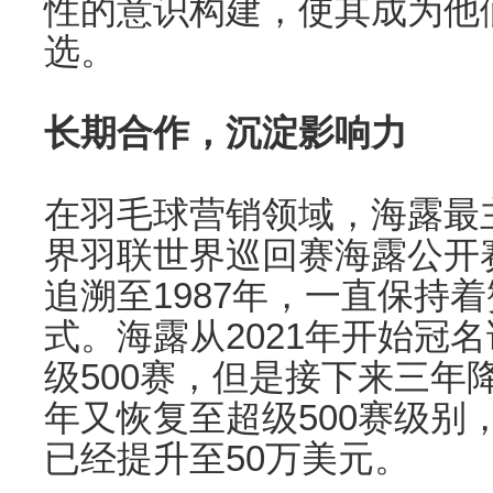
性的意识构建，使其成为他
选。
长期合作，沉淀影响力
在羽毛球营销领域，海露最
界羽联世界巡回赛海露公开
追溯至1987年，一直保持
式。海露从2021年开始冠
级500赛，但是接下来三年降
年又恢复至超级500赛级别，
已经提升至50万美元。