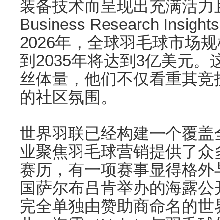
装备技术而呈现出充满活力
Business Research In
2026年，全球羽毛球市场规
到2035年将达到3亿美元
丝体量，他们不仅看重其竞
的社区氛围。
世界羽联已经构建一个覆盖
业聚焦羽毛球营销提供了众
赛历，有一项赛事显得格外
国萨尔布吕肯举办的海露公
完全单独由赞助商命名的世