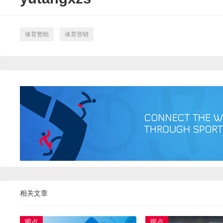
体育赞助
体育营销
相关文章
观点
观点