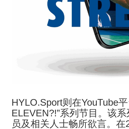
HYLO.Sport则在YouTube平
ELEVEN?!”系列节目。
员及相关人士畅所欲言。在2