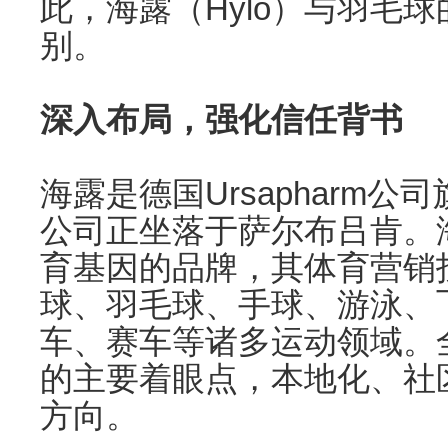
此，海露（Hylo）与羽毛
别。
深入布局，强化信任背书
海露是德国Ursapharm
公司正坐落于萨尔布吕肯。
育基因的品牌，其体育营销
球、羽毛球、手球、游泳、
车、赛车等诸多运动领域。
的主要着眼点，本地化、社
方向。