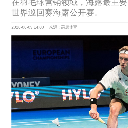
在羽毛球营销领域，海露最主要
世界巡回赛海露公开赛。
2026-06-09 14:00
来源：禹唐体育