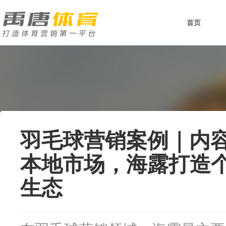
首页
羽毛球营销案例｜内
本地市场，海露打造
生态