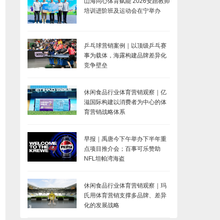
山海同心体育赋能 2026安踏教师
培训进阶班及运动会在宁举办
乒乓球营销案例｜以顶级乒乓赛
事为载体，海露构建品牌差异化
竞争壁垒
休闲食品行业体育营销观察｜亿
滋国际构建以消费者为中心的体
育营销战略体系
早报｜禹唐今下午举办下半年重
点项目推介会；百事可乐赞助
NFL坦帕湾海盗
休闲食品行业体育营销观察｜玛
氏用体育营销支撑多品牌、差异
化的发展战略