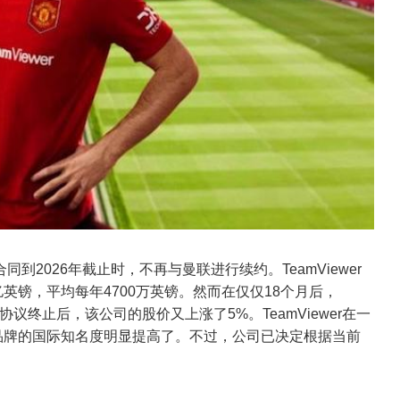
合同到2026年截止时，不再与曼联进行续约。TeamViewer
5亿英镑，平均每年4700万英镑。然而在仅仅18个月后，
的协议终止后，该公司的股价又上涨了5%。TeamViewer在一
品牌的国际知名度明显提高了。不过，公司已决定根据当前