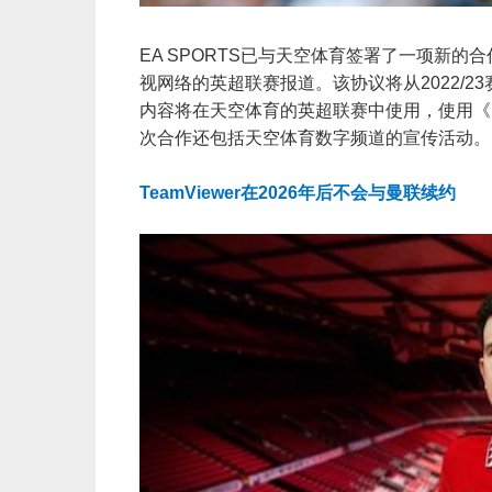
EA SPORTS已与天空体育签署了一项新
视网络的英超联赛报道。该协议将从2022/23赛
内容将在天空体育的英超联赛中使用，使用《
次合作还包括天空体育数字频道的宣传活动。
TeamViewer在2026年后不会与曼联续约