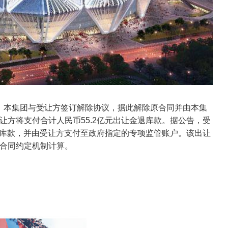
3日，本集团与受让方签订解除协议，据此解除原合同并由本集
让方将支付合计人民币55.2亿元出让金退库款。据公告，受
金退库款，并由受让方支付至政府指定的专项监管账户。该出让
合同约定机制计算。