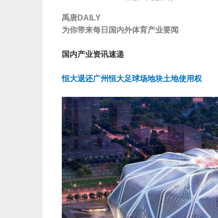
禹唐DAILY
为你带来每日国内外体育产业要闻
国内产业资讯速递
恒大退还广州恒大足球场地块土地使用权