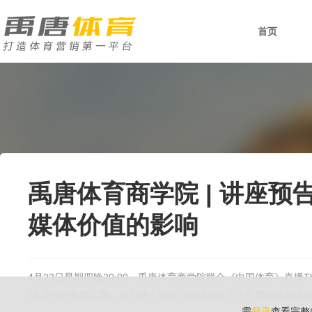
首页
禹唐体育商学院 | 讲座预
媒体价值的影响
4月23日星期四晚20:00，禹唐体育商学院联合《中国体育》直播
销”系列讲座第三期，我们将主要探讨疫情对体育IP长期媒体价值
需
登录
查看完整