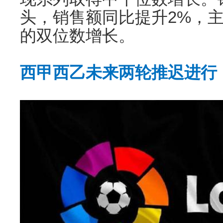
头，销售额同比提升2%，
的双位数增长。
西甲西乙未来两轮推迟进行