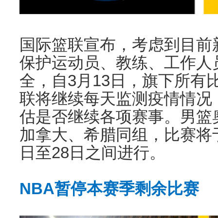
国际篮联宣布，考虑到目前
保护运动员、教练、工作人
全，自3月13日，旗下所有
联将继续每天监测疫情情况
估是否继续各项赛事。男篮
加拿大、希腊同组，比赛将于
日至28日之间进行。
NBA暂停本赛季剩余比赛