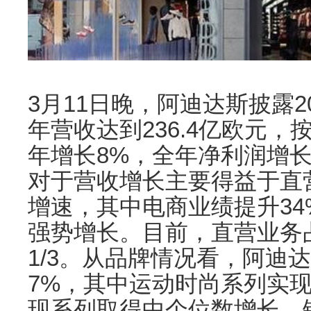
3月11日晚，阿迪达斯披露2
年营收达到236.4亿欧元，
年增长8%，全年净利润增长1
对于营收增长主要得益于直
增速，其中电商业绩提升34
强势增长。目前，直营业务
1/3。从品牌情况看，阿迪
7%，其中运动时尚系列实
现系列取得中个位数增长。