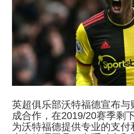
英超俱乐部沃特福德宣布与财务
成合作，在2019/20赛季剩下
为沃特福德提供专业的支付