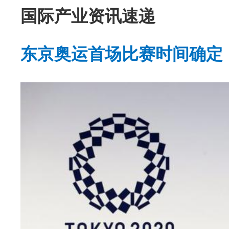
国际产业资讯速递
东京奥运首场比赛时间确定