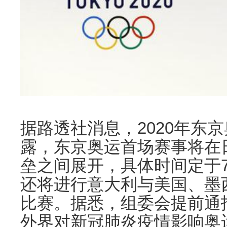
据路透社消息，2020年东
露，东京奥运首场赛事将在
垒之间展开，具体时间定于7
还将进行意大利与美国、墨
比赛。据悉，组委会提前通
外界对新冠肺炎疫情影响奥