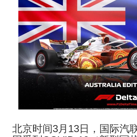
北京时间3月13日，国际汽