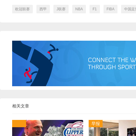
欧冠联赛
西甲
J联赛
NBA
F1
FIBA
中国足
相关文章
早报