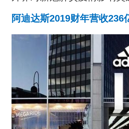
阿迪达斯2019财年营收236