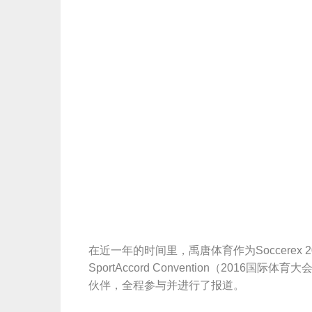
在近一年的时间里，禹唐体育作为Soccerex 2015 G
SportAccord Convention（2016
伙伴，全程参与并进行了报道。