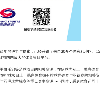
多年的努力与探索，已经获得了来自30多个国家和地区、15
了目前国内最大的体育项目平台。
甲俱乐部等足球项目的相关资源；在篮球类别上，禹唐体育
；在排球项目上，禹唐体育拥有排球世锦赛与亚锦赛的相关资
与羽毛球世锦赛等重点赛事资源⋯⋯同时，禹唐体育还同十