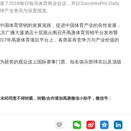
16每日电讯体育商业会议，并以SoccerexPro Daily
球产业资讯与深度报道。
中国体育营销的发展道路，促进中国体育产业的良性发展，
于北京广播大厦酒店十层观云阁召开禹唐体育营销平台发布暨
2017年禹唐体育项目平台上，各类富有竞争力与产业价值的
为获奖的观众送上国际赛事门票、知名俱乐部球衣以及顶级
未经同意不得转载，转载/合作请加禹唐微信小助手，微信号：