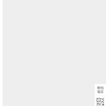
帮找
项目