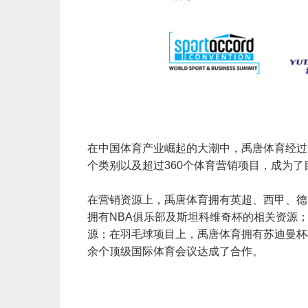
在中国体育产业崛起的大潮中，禹唐体育经过
个类别以及超过360个体育营销项目，成为
在营销资源上，禹唐体育拥有英超、西甲、德
拥有NBA俱乐部及斯坦科维奇杯的相关资源
源；在羽毛球项目上，禹唐体育拥有苏迪曼杯
余个顶级国际体育会议达成了合作。